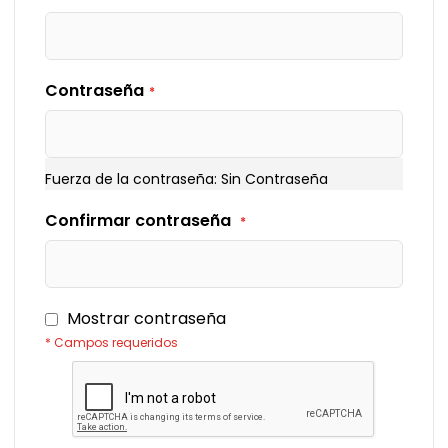
Contraseña
Fuerza de la contraseña:
Sin Contraseña
Confirmar contraseña
Mostrar contraseña