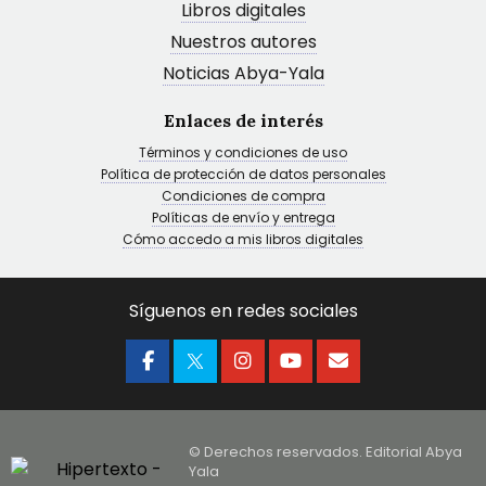
Libros digitales
Nuestros autores
Noticias Abya-Yala
Enlaces de interés
Términos y condiciones de uso
Política de protección de datos personales
Condiciones de compra
Políticas de envío y entrega
Cómo accedo a mis libros digitales
Síguenos en redes sociales
© Derechos reservados. Editorial Abya
Yala