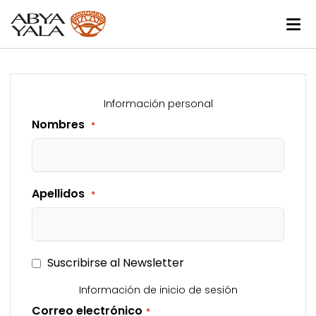
Información personal
Nombres
Apellidos
Suscribirse al Newsletter
Información de inicio de sesión
Correo electrónico