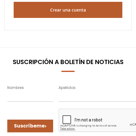
Crear una cuenta
SUSCRIPCIÓN A BOLETÍN DE NOTICIAS
Nombres
Apellidos
›
Suscríbeme