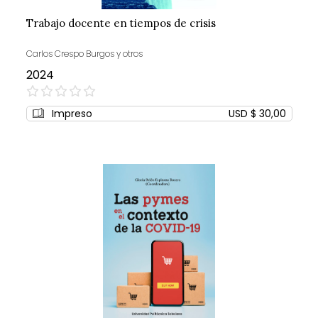
Trabajo docente en tiempos de crisis
Carlos Crespo Burgos y otros
2024
0%
Impreso
USD $ 30,00