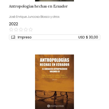
Antropologías hechas en Ecuador
José Enrique Juncosa Blasco y otros
2022
0%
Impreso
USD $ 30,00