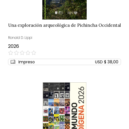
Una exploración arqueológica de Pichincha Occidental
Ronald D. Lippi
2026
0%
Impreso
USD $ 38,00