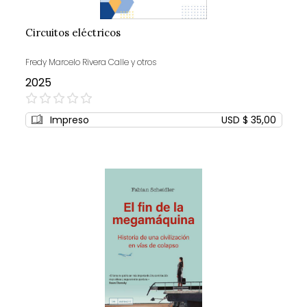
Circuitos eléctricos
Fredy Marcelo Rivera Calle y otros
2025
0%
Impreso
USD $ 35,00