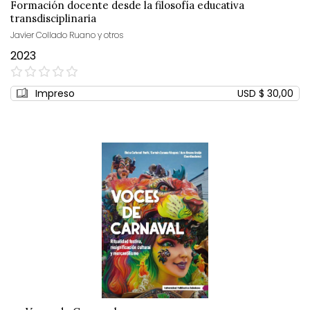
Formación docente desde la filosofía educativa
transdisciplinaria
Javier Collado Ruano y otros
2023
0%
Impreso
USD $ 30,00