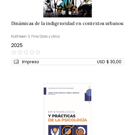
Dinámicas de la indigeneidad en contextos urbanos:
Kathleen S. Fine Dare y otros
2025
0%
Impreso
USD $ 30,00