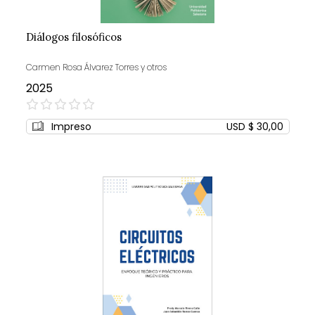
Diálogos filosóficos
Carmen Rosa Álvarez Torres y otros
2025
0%
Impreso
USD $ 30,00