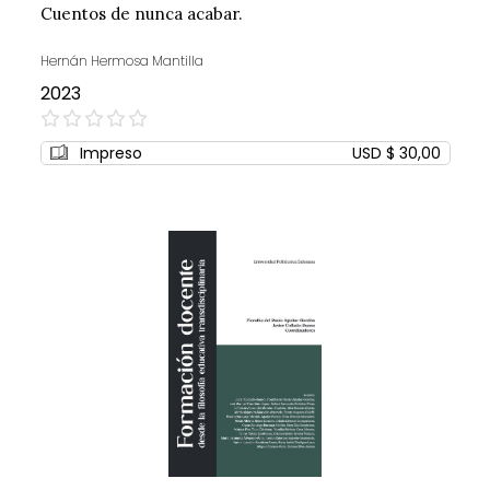
Cuentos de nunca acabar.
Hernán Hermosa Mantilla
2023
0%
Impreso
USD $ 30,00