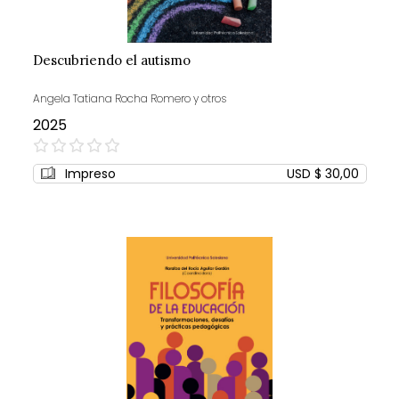
Descubriendo el autismo
Angela Tatiana Rocha Romero y otros
2025
0%
Impreso
USD $ 30,00