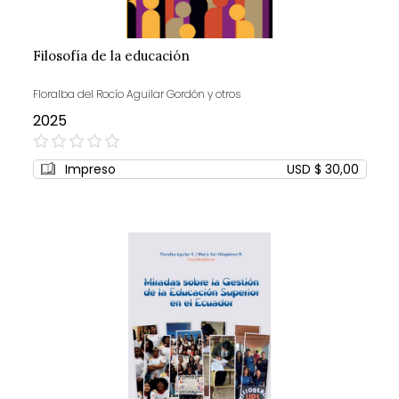
Filosofía de la educación
Floralba del Rocío Aguilar Gordón y otros
2025
0%
Impreso
USD $ 30,00