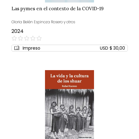
Las pymes en el contexto de la COVID-19
Gloria Belén Espinoza Rosero y otros
2024
0%
Impreso
USD $ 30,00