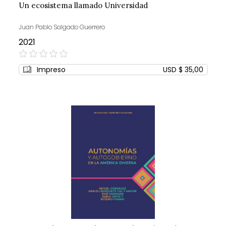
Un ecosistema llamado Universidad
Juan Pablo Salgado Guerrero
2021
0%
Impreso
USD $ 35,00