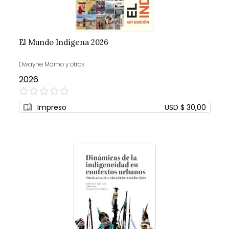
El Mundo Indígena 2026
Dwayne Mamo y otros
2026
0%
Impreso
USD $ 30,00