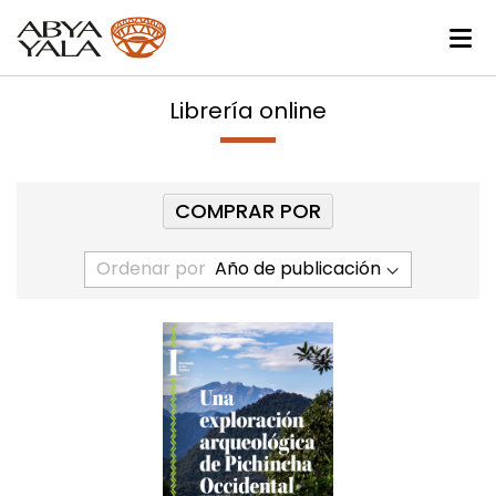
Librería online
COMPRAR POR
Ordenar por