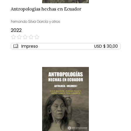
Antropologías hechas en Ecuador
Fernando Silva García y otros
2022
0%
Impreso
USD $ 30,00