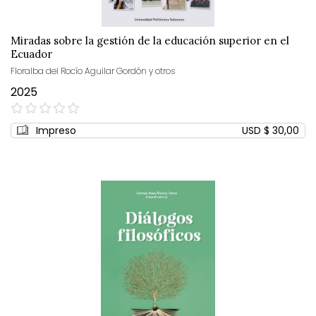
Miradas sobre la gestión de la educación superior en el
Ecuador
Floralba del Rocío Aguilar Gordón y otros
2025
0%
Impreso
USD $ 30,00