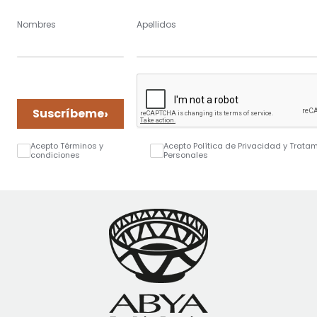
Nombres
Apellidos
›
Suscríbeme
Acepto Términos y
Acepto Política de Privacidad y Trata
condiciones
Personales