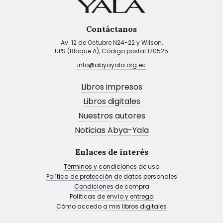
Contáctanos
Av. 12 de Octubre N24-22 y Wilson,
UPS (Bloque A), Código postal 170525
info@abyayala.org.ec
Libros impresos
Libros digitales
Nuestros autores
Noticias Abya-Yala
Enlaces de interés
Términos y condiciones de uso
Política de protección de datos personales
Condiciones de compra
Políticas de envío y entrega
Cómo accedo a mis libros digitales