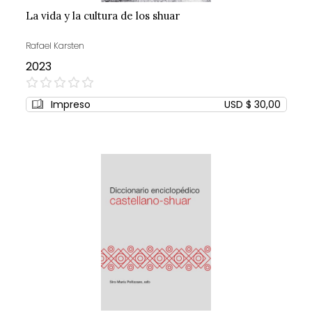
La vida y la cultura de los shuar
Rafael Karsten
2023
0%
Impreso
USD $ 30,00