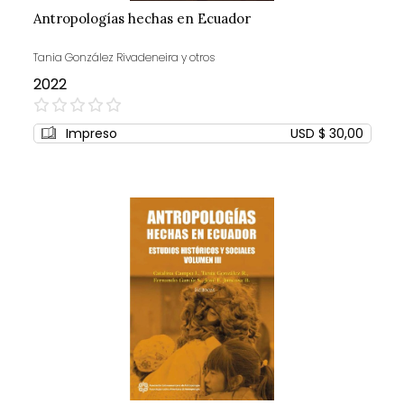
Antropologías hechas en Ecuador
Tania González Rivadeneira y otros
2022
0%
Impreso
USD $ 30,00