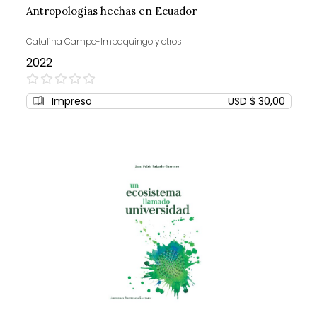
Antropologías hechas en Ecuador
Catalina Campo-Imbaquingo y otros
2022
0%
Impreso
USD $ 30,00