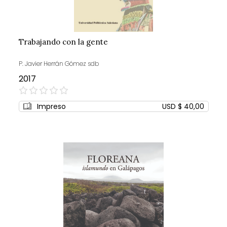
Trabajando con la gente
P. Javier Herrán Gómez sdb
2017
0%
Impreso
USD $ 40,00