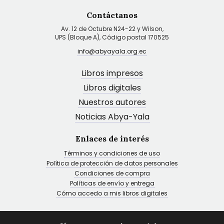
Contáctanos
Av. 12 de Octubre N24-22 y Wilson,
UPS (Bloque A), Código postal 170525
info@abyayala.org.ec
Libros impresos
Libros digitales
Nuestros autores
Noticias Abya-Yala
Enlaces de interés
Términos y condiciones de uso
Política de protección de datos personales
Condiciones de compra
Políticas de envío y entrega
Cómo accedo a mis libros digitales