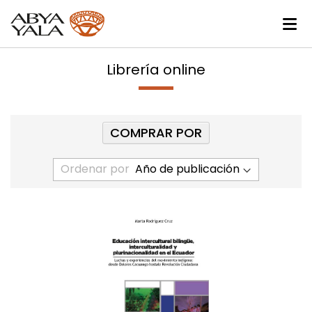
Librería online
COMPRAR POR
Ordenar por