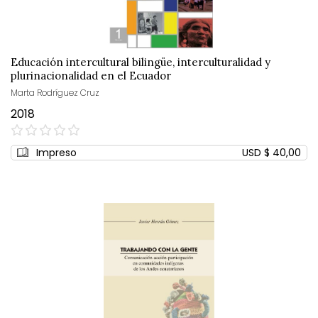
Educación intercultural bilingüe, interculturalidad y
plurinacionalidad en el Ecuador
Marta Rodríguez Cruz
2018
0%
Impreso
USD $ 40,00