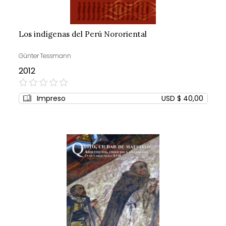
Los indígenas del Perú Nororiental
Günter Tessmann
2012
0%
Impreso
USD $ 40,00