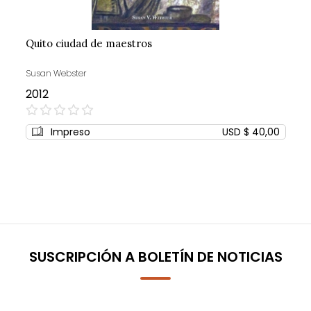
Quito ciudad de maestros
Susan Webster
2012
0%
Impreso
USD $ 40,00
SUSCRIPCIÓN A BOLETÍN DE NOTICIAS