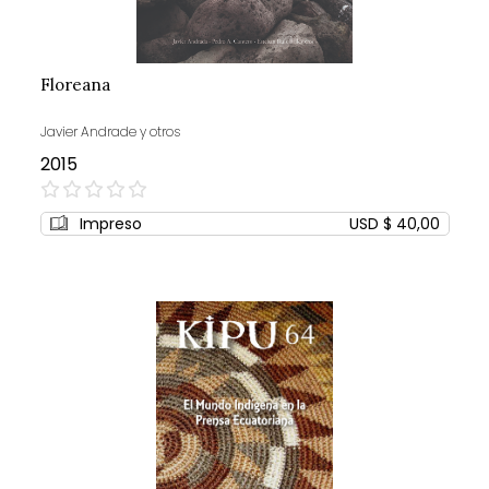
Floreana
Javier Andrade y otros
2015
0%
Impreso
USD $ 40,00