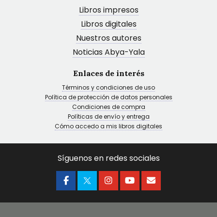
Libros impresos
Libros digitales
Nuestros autores
Noticias Abya-Yala
Enlaces de interés
Términos y condiciones de uso
Política de protección de datos personales
Condiciones de compra
Políticas de envío y entrega
Cómo accedo a mis libros digitales
Síguenos en redes sociales