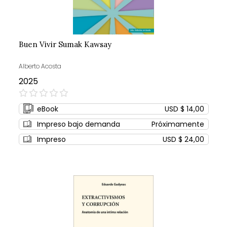
Buen Vivir Sumak Kawsay
Alberto Acosta
2025
0%
eBook
USD $ 14,00
Impreso bajo demanda
Próximamente
Impreso
USD $ 24,00