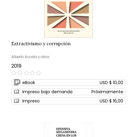
Extractivismo y corrupción
Alberto Acosta y otros
2019
0%
eBook
USD $ 10,00
Impreso bajo demanda
Próximamente
Impreso
USD $ 16,00