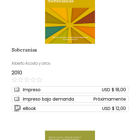
Soberanías
Alberto Acosta y otros
2010
0%
Impreso
USD $ 18,00
Impreso bajo demanda
Próximamente
eBook
USD $ 12,00