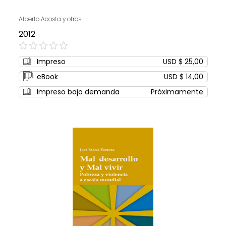
Alberto Acosta y otros
2012
0%
Impreso
USD $ 25,00
eBook
USD $ 14,00
Impreso bajo demanda
Próximamente