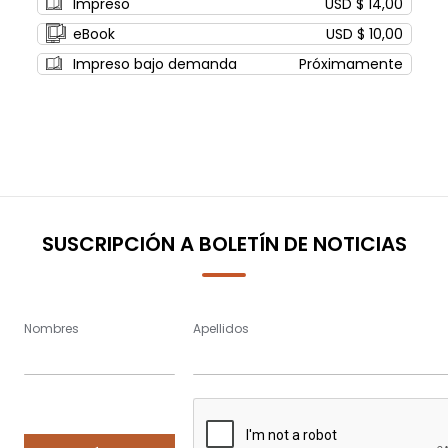
Impreso
USD $ 14,00
eBook
USD $ 10,00
Impreso bajo demanda
Próximamente
SUSCRIPCIÓN A BOLETÍN DE NOTICIAS
Nombres
Apellidos