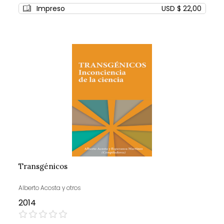
Impreso
USD $ 22,00
Transgénicos
Alberto Acosta y otros
2014
0%