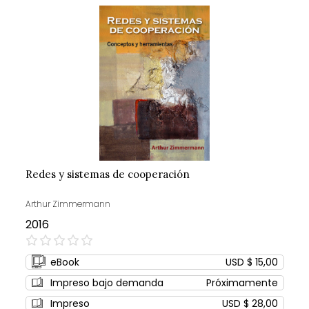
Redes y sistemas de cooperación
Arthur Zimmermann
2016
0%
eBook
USD $ 15,00
Impreso bajo demanda
Próximamente
Impreso
USD $ 28,00