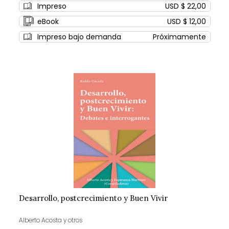
Impreso
USD $ 22,00
eBook
USD $ 12,00
Impreso bajo demanda
Próximamente
Desarrollo, postcrecimiento y Buen Vivir
Alberto Acosta y otros