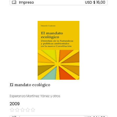
Impreso
USD $ 16,00
El mandato ecológico
Esperanza Martínez Yánez y otros
2009
0%