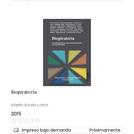
Biopiratería
Alberto Acosta y otros
2015
0%
Impreso bajo demanda
Próximamente