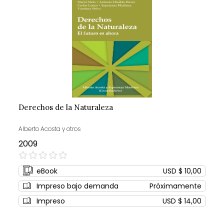
Derechos de la Naturaleza
Alberto Acosta y otros
2009
0%
eBook
USD $ 10,00
Impreso bajo demanda
Próximamente
Impreso
USD $ 14,00