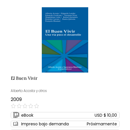
El Buen Vivir
Alberto Acosta y otros
2009
0%
eBook
USD $ 10,00
Impreso bajo demanda
Próximamente