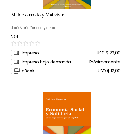
Maldesarrollo y Mal vivir
José María Tortosa y otros
2011
0%
Impreso
USD $ 22,00
Impreso bajo demanda
Próximamente
eBook
USD $ 12,00