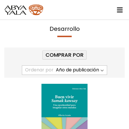
Desarrollo
COMPRAR POR
Ordenar por