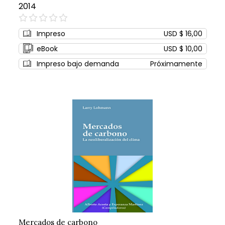
2014
0%
Impreso
USD $ 16,00
eBook
USD $ 10,00
Impreso bajo demanda
Próximamente
Mercados de carbono