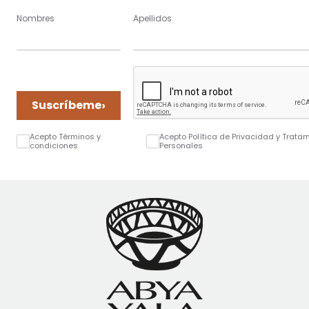
Nombres
Apellidos
›
Suscríbeme
Acepto Términos y
Acepto Política de Privacidad y Trata
condiciones
Personales