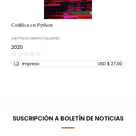
Codifica en Python
Joe Frand Llerena Izquierdo
2020
0%
Impreso
USD $ 27,00
SUSCRIPCIÓN A BOLETÍN DE NOTICIAS