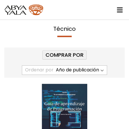
Técnico
COMPRAR POR
Ordenar por