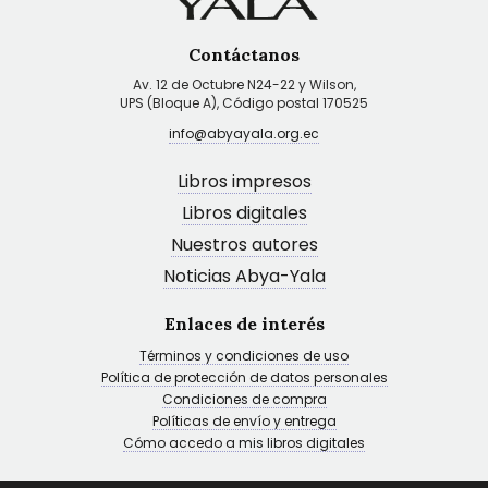
Contáctanos
Av. 12 de Octubre N24-22 y Wilson,
UPS (Bloque A), Código postal 170525
info@abyayala.org.ec
Libros impresos
Libros digitales
Nuestros autores
Noticias Abya-Yala
Enlaces de interés
Términos y condiciones de uso
Política de protección de datos personales
Condiciones de compra
Políticas de envío y entrega
Cómo accedo a mis libros digitales