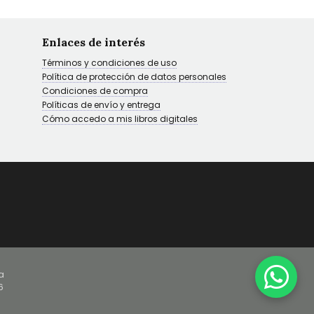
Enlaces de interés
Términos y condiciones de uso
Política de protección de datos personales
Condiciones de compra
Políticas de envío y entrega
Cómo accedo a mis libros digitales
a
6