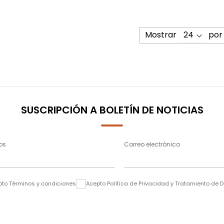
Mostrar
por
SUSCRIPCIÓN A BOLETÍN DE NOTICIAS
os
Correo electrónico
pto Términos y condiciones
Acepto Política de Privacidad y Tratamiento de 