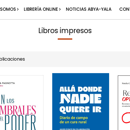
 SOMOS
LIBRERÍA ONLINE
NOTICIAS ABYA-YALA
CON
Libros impresos
licaciones