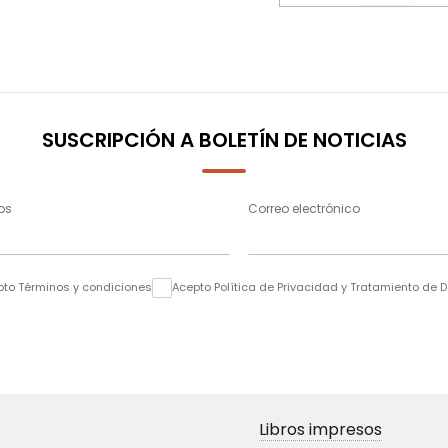
SUSCRIPCIÓN A BOLETÍN DE NOTICIAS
os
Correo electrónico
pto Términos y condiciones
Acepto Política de Privacidad y Tratamiento de 
Libros impresos