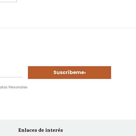
›
Suscríbeme
Datos Personales
Enlaces de interés