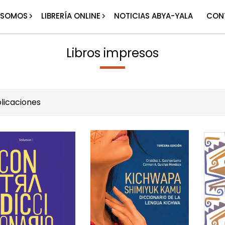
 SOMOS
LIBRERÍA ONLINE
NOTICIAS ABYA-YALA
CON
Libros impresos
licaciones