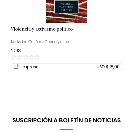
Violencia y activismo político
Natividad Gutiérrez Chong y otros
2013
0%
Impreso
USD $ 18,00
SUSCRIPCIÓN A BOLETÍN DE NOTICIAS