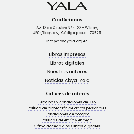
Contáctanos
Av. 12 de Octubre N24-22 y Wilson,
UPS (Bloque A), Código postal 170525
info@abyayala.org.ec
Libros impresos
Libros digitales
Nuestros autores
Noticias Abya-Yala
Enlaces de interés
Términos y condiciones de uso
Política de protección de datos personales
Condiciones de compra
Políticas de envío y entrega
Cómo accedo a mis libros digitales