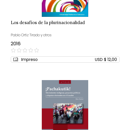
Los desafíos de la plurinacionalidad
Pablo Ortiz Tirado y otros
2016
0%
Impreso
USD $ 12,00