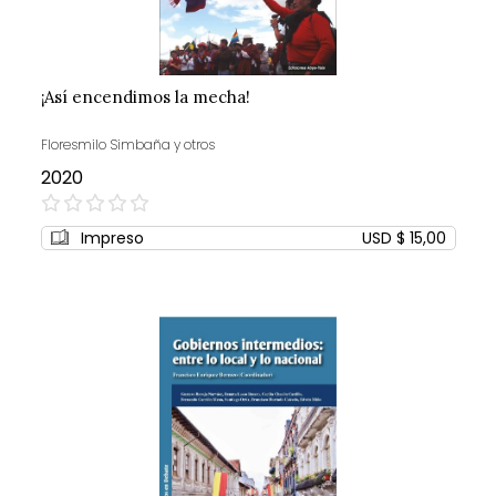
¡Así encendimos la mecha!
Floresmilo Simbaña y otros
2020
0%
Impreso
USD $ 15,00