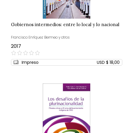
Gobiernos intermedios: entre lo local y lo nacional
Francisco Enríquez Bermeo y otros
2017
0%
Impreso
USD $ 18,00