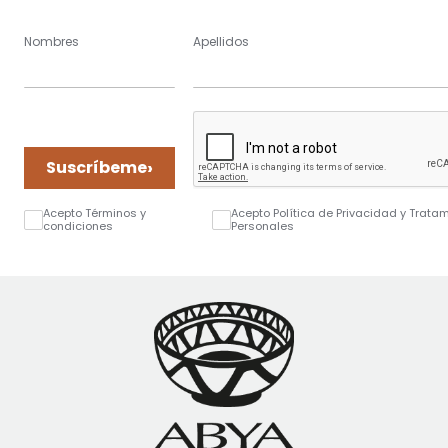
Nombres
Apellidos
›
Suscríbeme
Acepto Términos y
Acepto Política de Privacidad y Trata
condiciones
Personales