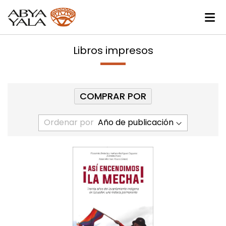
Libros impresos
COMPRAR POR
Ordenar por