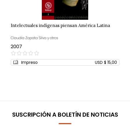
Intelectuales indígenas piensan América Latina
Claudia Zapata Silva y otros
2007
0%
Impreso
USD $ 15,00
SUSCRIPCIÓN A BOLETÍN DE NOTICIAS