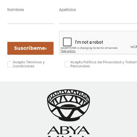
Nombres
Apellidos
›
Suscríbeme
Acepto Términos y
Acepto Política de Privacidad y Trata
condiciones
Personales