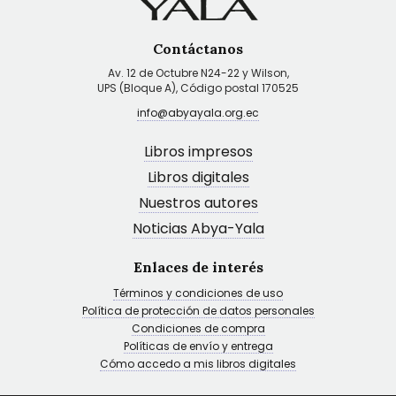
Contáctanos
Av. 12 de Octubre N24-22 y Wilson,
UPS (Bloque A), Código postal 170525
info@abyayala.org.ec
Libros impresos
Libros digitales
Nuestros autores
Noticias Abya-Yala
Enlaces de interés
Términos y condiciones de uso
Política de protección de datos personales
Condiciones de compra
Políticas de envío y entrega
Cómo accedo a mis libros digitales