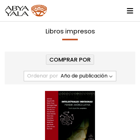
Libros impresos
COMPRAR POR
Ordenar por