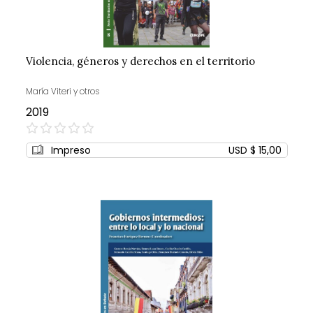
Violencia, géneros y derechos en el territorio
María Viteri y otros
2019
0%
Impreso
USD $ 15,00