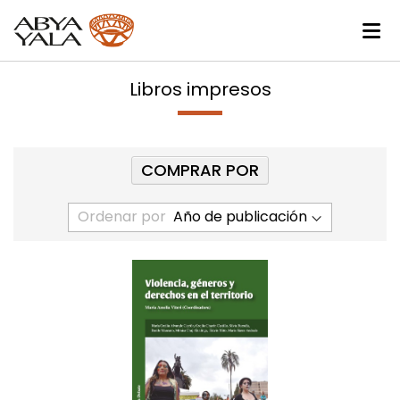
Libros impresos
COMPRAR POR
Ordenar por