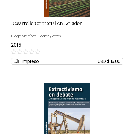
Desarrollo territorial en Ecuador
Diego Martínez Godoy y otros
2015
0%
Impreso
USD $ 15,00