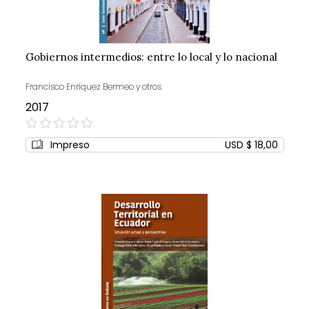
Gobiernos intermedios: entre lo local y lo nacional
Francisco Enríquez Bermeo y otros
2017
0%
Impreso
USD $ 18,00