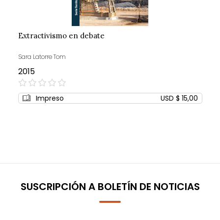
Extractivismo en debate
Sara Latorre Tom
2015
0%
Impreso
USD $ 15,00
SUSCRIPCIÓN A BOLETÍN DE NOTICIAS