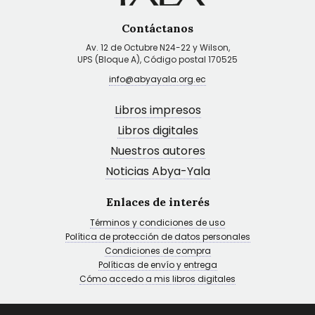
Contáctanos
Av. 12 de Octubre N24-22 y Wilson,
UPS (Bloque A), Código postal 170525
info@abyayala.org.ec
Libros impresos
Libros digitales
Nuestros autores
Noticias Abya-Yala
Enlaces de interés
Términos y condiciones de uso
Política de protección de datos personales
Condiciones de compra
Políticas de envío y entrega
Cómo accedo a mis libros digitales