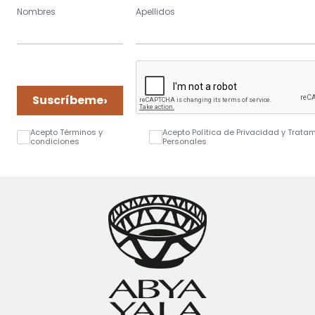
Nombres
Apellidos
›
Suscríbeme
Acepto Términos y
Acepto Política de Privacidad y Trata
condiciones
Personales