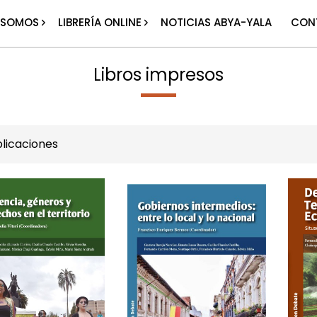
 SOMOS
LIBRERÍA ONLINE
NOTICIAS ABYA-YALA
CON
Libros impresos
licaciones