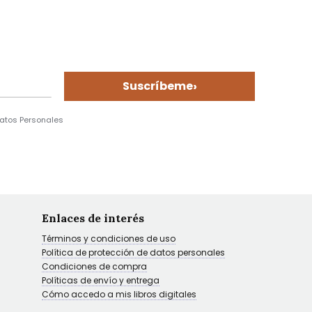
›
Suscríbeme
Datos Personales
Enlaces de interés
Términos y condiciones de uso
Política de protección de datos personales
Condiciones de compra
Políticas de envío y entrega
Cómo accedo a mis libros digitales