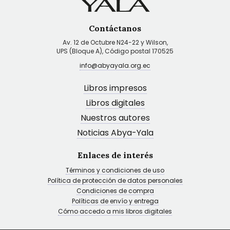
Contáctanos
Av. 12 de Octubre N24-22 y Wilson,
UPS (Bloque A), Código postal 170525
info@abyayala.org.ec
Libros impresos
Libros digitales
Nuestros autores
Noticias Abya-Yala
Enlaces de interés
Términos y condiciones de uso
Política de protección de datos personales
Condiciones de compra
Políticas de envío y entrega
Cómo accedo a mis libros digitales