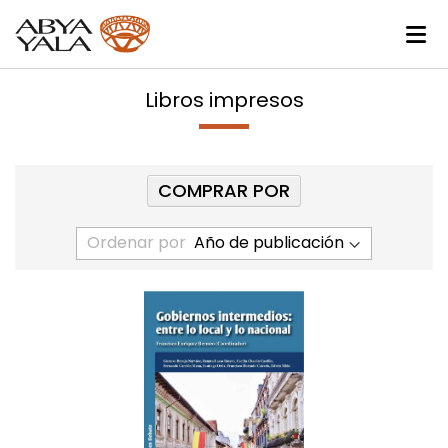
Libros impresos
COMPRAR POR
Ordenar por