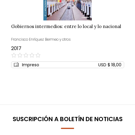
Gobiernos intermedios: entre lo local y lo nacional
Francisco Enríquez Bermeo y otros
2017
0%
Impreso
USD $ 18,00
SUSCRIPCIÓN A BOLETÍN DE NOTICIAS