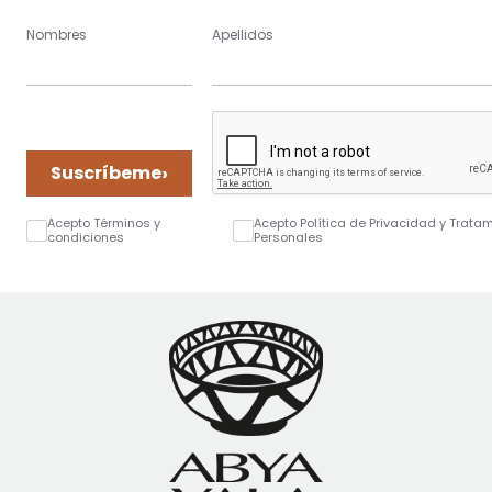
Nombres
Apellidos
›
Suscríbeme
Acepto Términos y
Acepto Política de Privacidad y Trata
condiciones
Personales