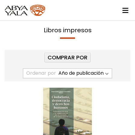
Libros impresos
COMPRAR POR
Ordenar por