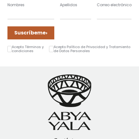
Nombres
Apellidos
Correo electrónico
›
Suscríbeme
Acepto Términos y
Acepto Política de Privacidad y Tratamiento
condiciones
de Datos Personales