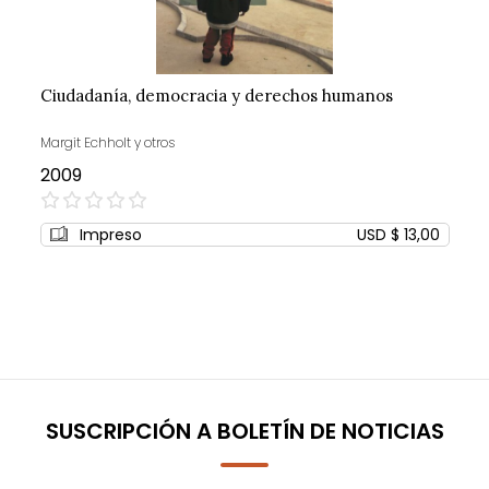
Ciudadanía, democracia y derechos humanos
Margit Echholt y otros
2009
0%
Impreso
USD $ 13,00
SUSCRIPCIÓN A BOLETÍN DE NOTICIAS