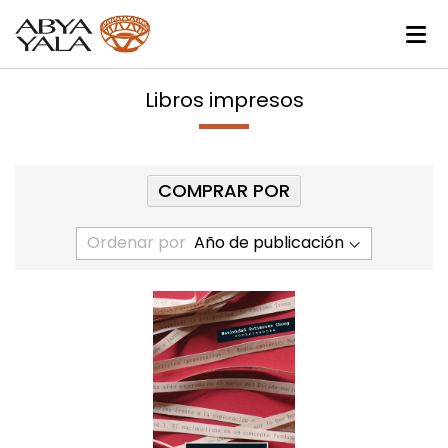
Libros impresos
COMPRAR POR
Ordenar por