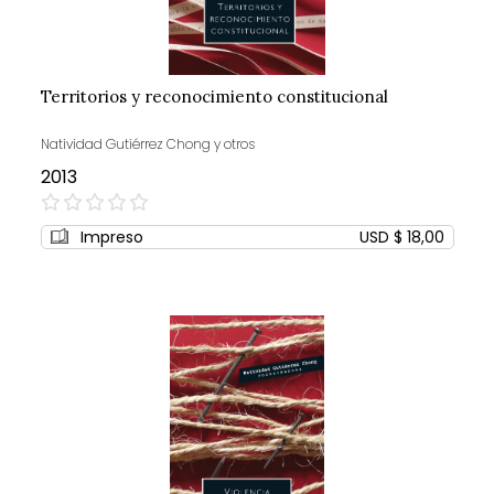
Territorios y reconocimiento constitucional
Natividad Gutiérrez Chong y otros
2013
0%
Impreso
USD $ 18,00