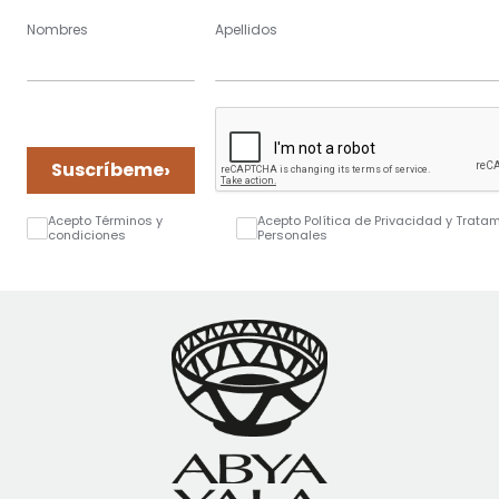
Nombres
Apellidos
›
Suscríbeme
Acepto Términos y
Acepto Política de Privacidad y Trata
condiciones
Personales