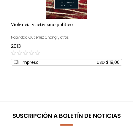
Violencia y activismo político
Natividad Gutiérrez Chong y otros
2013
0%
Impreso
USD $ 18,00
SUSCRIPCIÓN A BOLETÍN DE NOTICIAS