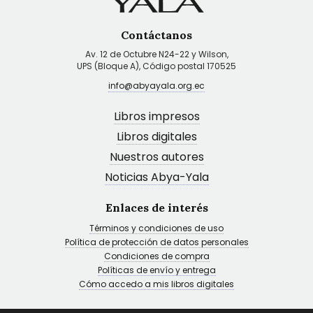
Contáctanos
Av. 12 de Octubre N24-22 y Wilson,
UPS (Bloque A), Código postal 170525
info@abyayala.org.ec
Libros impresos
Libros digitales
Nuestros autores
Noticias Abya-Yala
Enlaces de interés
Términos y condiciones de uso
Política de protección de datos personales
Condiciones de compra
Políticas de envío y entrega
Cómo accedo a mis libros digitales