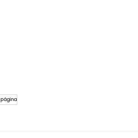
 página