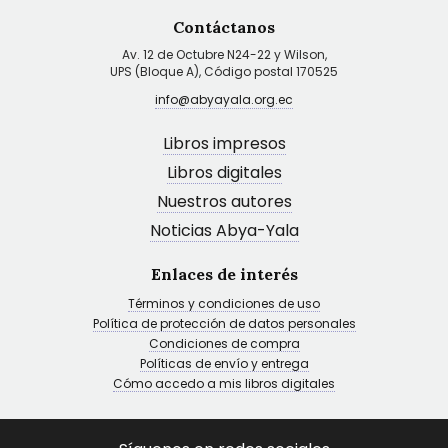
Contáctanos
Av. 12 de Octubre N24-22 y Wilson,
UPS (Bloque A), Código postal 170525
info@abyayala.org.ec
Libros impresos
Libros digitales
Nuestros autores
Noticias Abya-Yala
Enlaces de interés
Términos y condiciones de uso
Política de protección de datos personales
Condiciones de compra
Políticas de envío y entrega
Cómo accedo a mis libros digitales