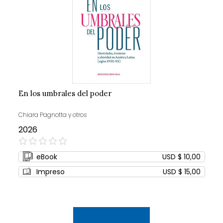
En los umbrales del poder
Chiara Pagnotta y otros
2026
0%
eBook
USD $ 10,00
Impreso
USD $ 15,00