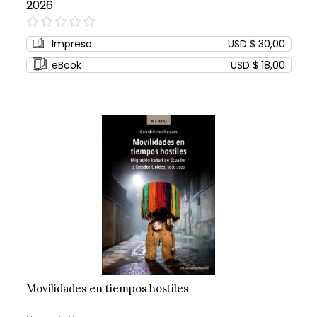
2026
0%
Impreso
USD $ 30,00
eBook
USD $ 18,00
Movilidades en tiempos hostiles