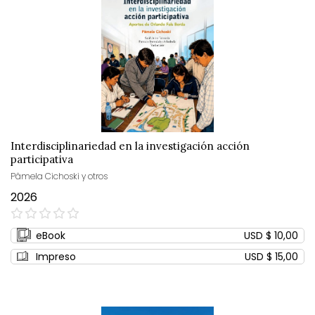
Interdisciplinariedad en la investigación acción
participativa
Pâmela Cichoski y otros
2026
0%
eBook
USD $ 10,00
Impreso
USD $ 15,00