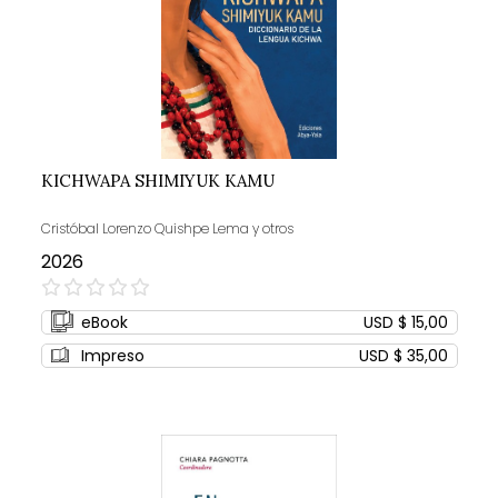
KICHWAPA SHIMIYUK KAMU
Cristóbal Lorenzo Quishpe Lema y otros
2026
0%
eBook
USD $ 15,00
Impreso
USD $ 35,00