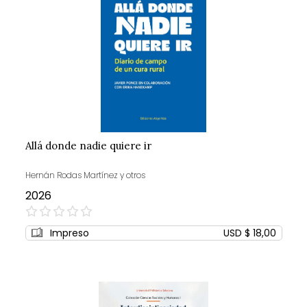
Allá donde nadie quiere ir
Hernán Rodas Martínez y otros
2026
0%
Impreso
USD $ 18,00