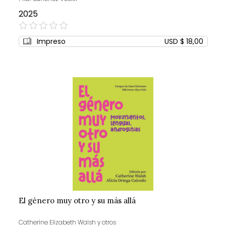
2025
0%
Impreso
USD $ 18,00
El género muy otro y su más allá
Catherine Elizabeth Walsh y otros