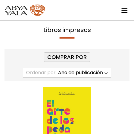
Libros impresos
COMPRAR POR
Ordenar por