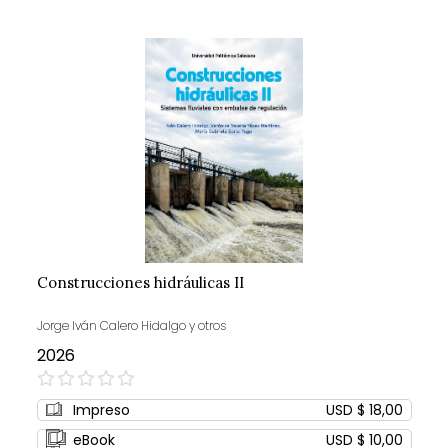
Construcciones hidráulicas II
Jorge Iván Calero Hidalgo y otros
2026
0%
Impreso
USD $ 18,00
eBook
USD $ 10,00