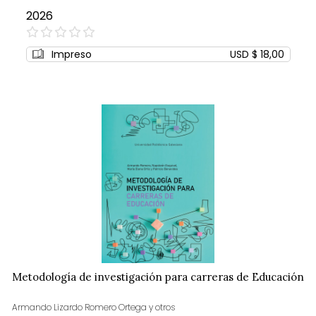
2026
0%
Impreso
USD $ 18,00
Metodología de investigación para carreras de Educación
Armando Lizardo Romero Ortega y otros