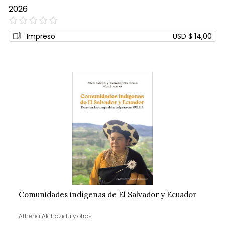
2026
0%
Impreso
USD $ 14,00
Comunidades indígenas de El Salvador y Ecuador
Athena Alchazidu y otros