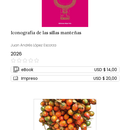
Iconografía de las sillas manteñas
Juan Andrés López Escorza
2026
0%
eBook
USD $ 14,00
Impreso
USD $ 20,00