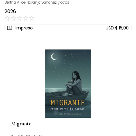
Bertha Alice Naranjo Sánchez y otros
2026
0%
Impreso
USD $ 15,00
Migrante