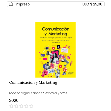
Impreso
USD $ 25,00
Comunicación y Marketing
Roberto MIguel Sánchez Montoya y otros
2026
0%