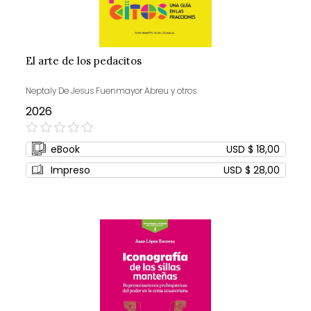
El arte de los pedacitos
Neptaly De Jesus Fuenmayor Abreu y otros
2026
0%
eBook
USD $ 18,00
Impreso
USD $ 28,00