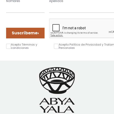
Nombres
Apellidos
›
Suscríbeme
Acepto Términos y
Acepto Política de Privacidad y Trata
condiciones
Personales