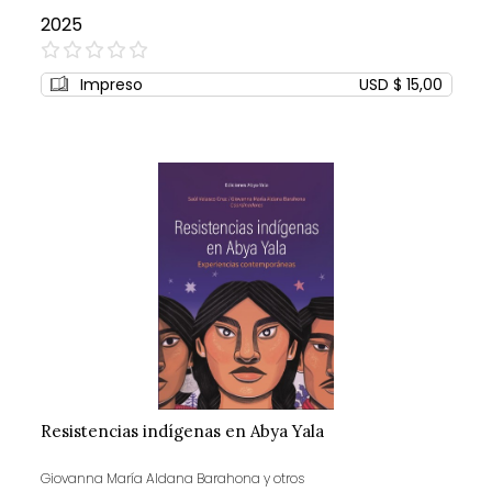
2025
0%
Impreso
USD $ 15,00
Resistencias indígenas en Abya Yala
Giovanna María Aldana Barahona y otros