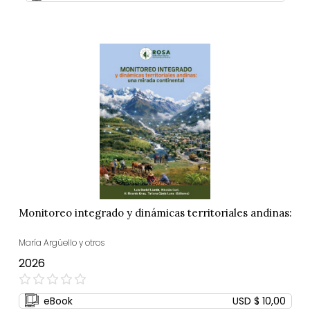
Monitoreo integrado y dinámicas territoriales andinas:
María Argüello y otros
2026
0%
eBook
USD $ 10,00