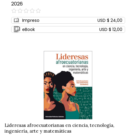
2026
0%
Impreso
USD $ 24,00
eBook
USD $ 12,00
Lideresas afroecuatorianas en ciencia, tecnología,
ingeniería, arte y matemáticas