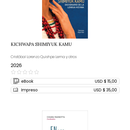
KICHWAPA SHIMIYUK KAMU
Cristóbal Lorenzo Quishpe Lema y otros
2026
0%
eBook
USD $ 15,00
Impreso
USD $ 35,00