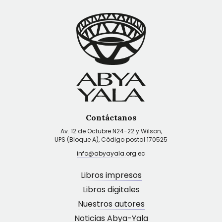
Contáctanos
Av. 12 de Octubre N24-22 y Wilson,
UPS (Bloque A), Código postal 170525
info@abyayala.org.ec
Libros impresos
Libros digitales
Nuestros autores
Noticias Abya-Yala