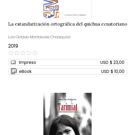
La estandarización ortográfica del quichua ecuatoriano
Luis Octavio Montaluisa Chasiquiza
2019
0%
Impreso
USD $ 23,00
eBook
USD $ 10,00