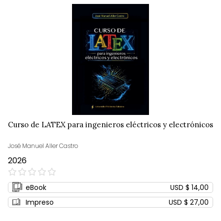
Curso de LATEX para ingenieros eléctricos y electrónicos
José Manuel Aller Castro
2026
0%
eBook
USD $ 14,00
Impreso
USD $ 27,00