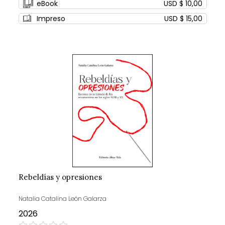
eBook
USD $ 10,00
Impreso
USD $ 15,00
Rebeldías y opresiones
Natalia Catalina León Galarza
2026