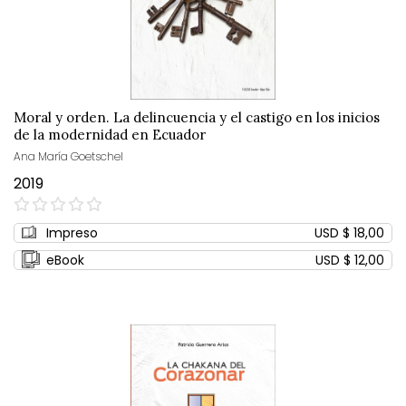
Moral y orden. La delincuencia y el castigo en los inicios
de la modernidad en Ecuador
Ana María Goetschel
2019
0%
Impreso
USD $ 18,00
eBook
USD $ 12,00