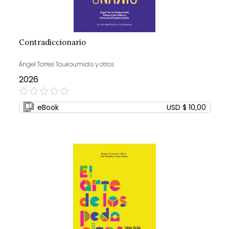
Contradiccionario
Ángel Torres Toukoumidis y otros
2026
0%
eBook
USD $ 10,00