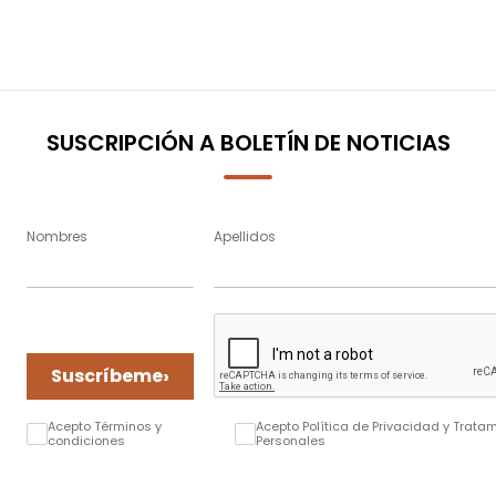
currently
reading
page
SUSCRIPCIÓN A BOLETÍN DE NOTICIAS
Nombres
Apellidos
›
Suscríbeme
Acepto Términos y
Acepto Política de Privacidad y Trata
condiciones
Personales