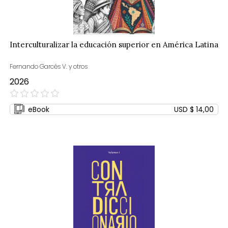
Interculturalizar la educación superior en América Latina
Fernando Garcés V. y otros
2026
0%
eBook
USD $ 14,00