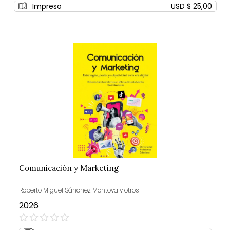
Impreso
USD $ 25,00
Comunicación y Marketing
Roberto MIguel Sánchez Montoya y otros
2026
0%