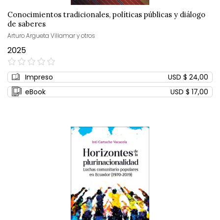
Conocimientos tradicionales, políticas públicas y diálogo
de saberes
Arturo Argueta Villamar y otros
2025
0%
Impreso
USD $ 24,00
eBook
USD $ 17,00