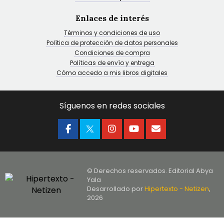
Enlaces de interés
Términos y condiciones de uso
Política de protección de datos personales
Condiciones de compra
Políticas de envío y entrega
Cómo accedo a mis libros digitales
Síguenos en redes sociales
© Derechos reservados. Editorial Abya
Yala
Desarrollado por
Hipertexto - Netizen
,
2026