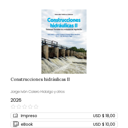
Construcciones hidráulicas II
Jorge Iván Calero Hidalgo y otros
2026
0%
Impreso
USD $ 18,00
eBook
USD $ 10,00