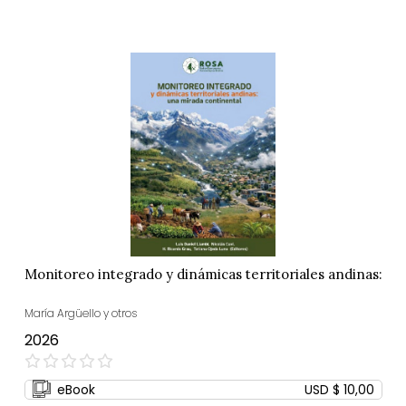
Monitoreo integrado y dinámicas territoriales andinas:
María Argüello y otros
2026
0%
eBook
USD $ 10,00