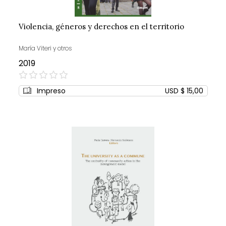
Violencia, géneros y derechos en el territorio
María Viteri y otros
2019
0%
Impreso
USD $ 15,00