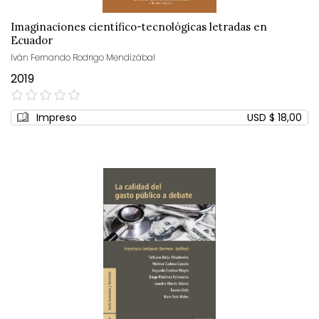
Imaginaciones científico-tecnológicas letradas en
Ecuador
Iván Fernando Rodrigo Mendizábal
2019
0%
Impreso
USD $ 18,00