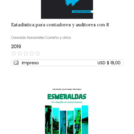
Estadística para contadores y auditores con R
Oswaldo Navarrete Carreño y otros
2019
0%
Impreso
USD $ 18,00