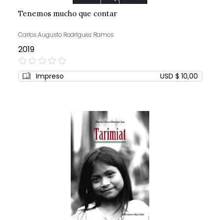
Tenemos mucho que contar
Carlos Augusto Rodríguez Ramos
2019
0%
Impreso
USD $ 10,00