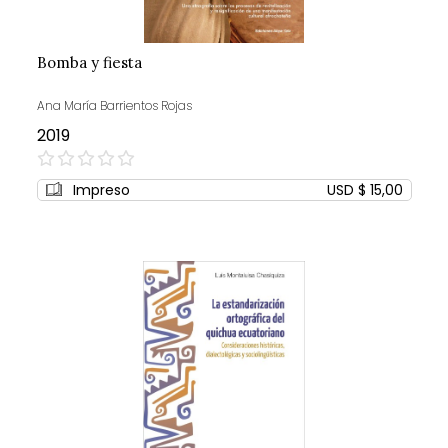
Bomba y fiesta
Ana María Barrientos Rojas
2019
0%
Impreso
USD $ 15,00