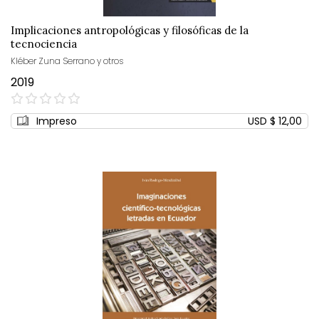
Implicaciones antropológicas y filosóficas de la
tecnociencia
Kléber Zuna Serrano y otros
2019
0%
Impreso
USD $ 12,00