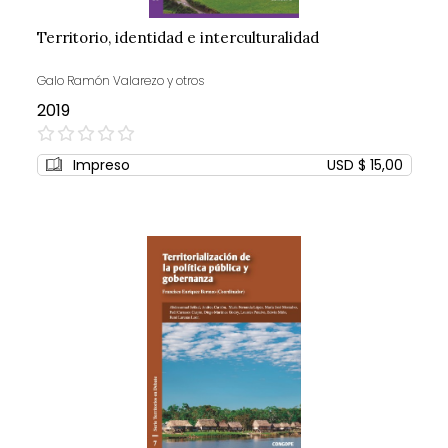
Territorio, identidad e interculturalidad
Galo Ramón Valarezo y otros
2019
0%
Impreso
USD $ 15,00