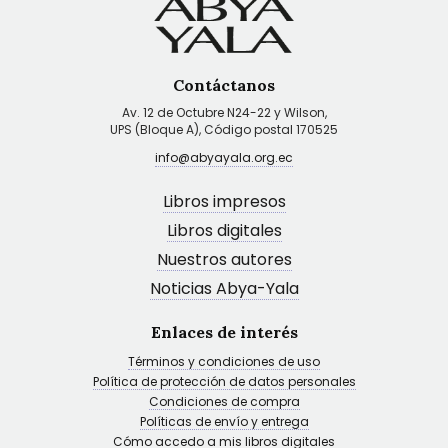
Contáctanos
Av. 12 de Octubre N24-22 y Wilson,
UPS (Bloque A), Código postal 170525
info@abyayala.org.ec
Libros impresos
Libros digitales
Nuestros autores
Noticias Abya-Yala
Enlaces de interés
Términos y condiciones de uso
Política de protección de datos personales
Condiciones de compra
Políticas de envío y entrega
Cómo accedo a mis libros digitales