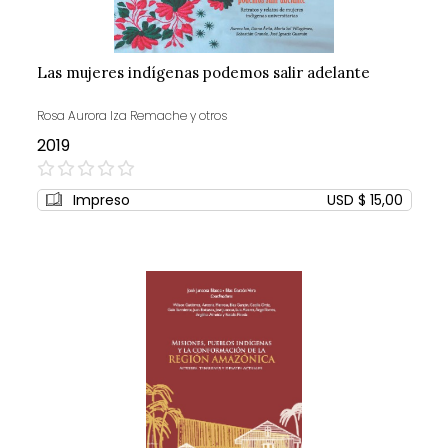
Las mujeres indígenas podemos salir adelante
Rosa Aurora Iza Remache y otros
2019
0%
Impreso
USD $ 15,00