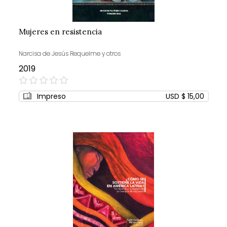
Mujeres en resistencia
Narcisa de Jesús Requelme y otros
2019
0%
Impreso
USD $ 15,00