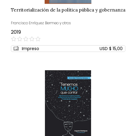
Territorialización de la política pública y gobernanza
Francisco Enríquez Bermeo y otros
2019
0%
Impreso
USD $ 15,00