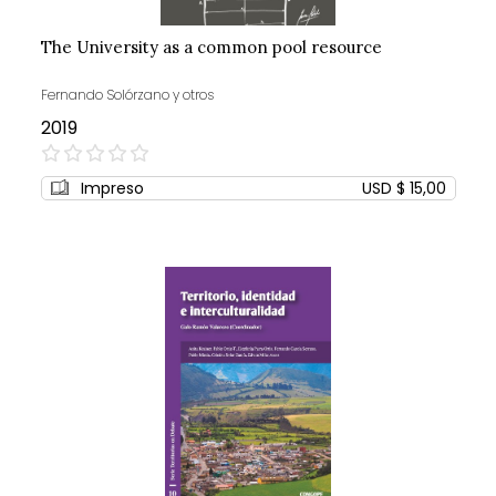
The University as a common pool resource
Fernando Solórzano y otros
2019
0%
Impreso
USD $ 15,00