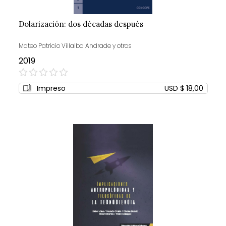
Dolarización: dos décadas después
Mateo Patricio Villalba Andrade y otros
2019
0%
Impreso
USD $ 18,00