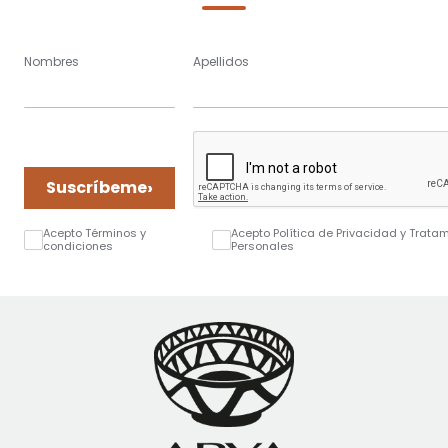
Nombres
Apellidos
›
Suscríbeme
Acepto Términos y
Acepto Política de Privacidad y Trata
condiciones
Personales