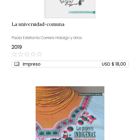
La universidad-comuna
Paola Estefanía Carrera Hidalgo y otros
2019
0%
Impreso
USD $ 18,00