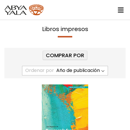
Libros impresos
COMPRAR POR
Ordenar por