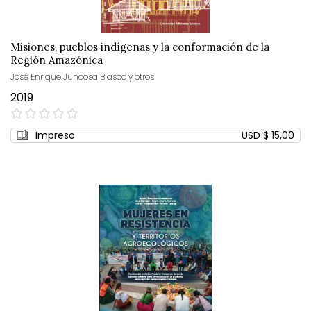
Misiones, pueblos indígenas y la conformación de la
Región Amazónica
José Enrique Juncosa Blasco y otros
2019
0%
Impreso
USD $ 15,00