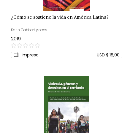
¿Cómo se sostiene la vida en América Latina?
Karin Gabbert y otros
2019
0%
Impreso
USD $ 18,00