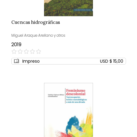
Cuencas hidrográficas
Miguel Araque Arellano y otros
2019
0%
Impreso
USD $ 15,00