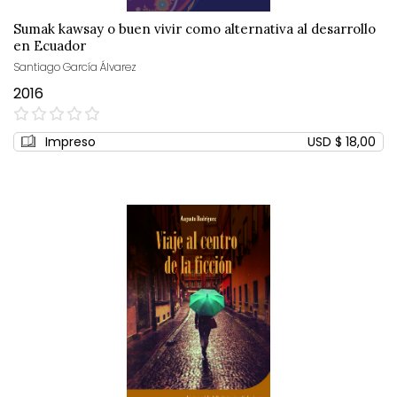
Sumak kawsay o buen vivir como alternativa al desarrollo
en Ecuador
Santiago García Álvarez
2016
0%
Impreso
USD $ 18,00