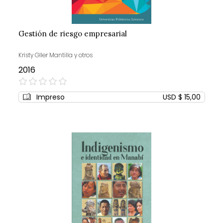
Gestión de riesgo empresarial
Kristy GIler Mantilla y otros
2016
0%
Impreso
USD $ 15,00