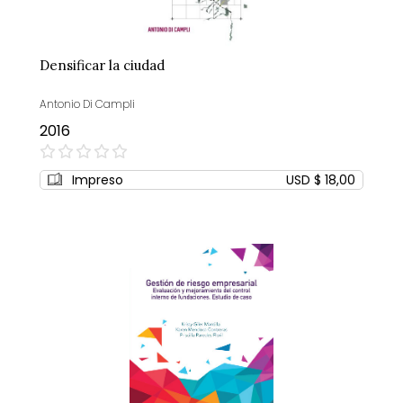
Densificar la ciudad
Antonio Di Campli
2016
0%
Impreso
USD $ 18,00