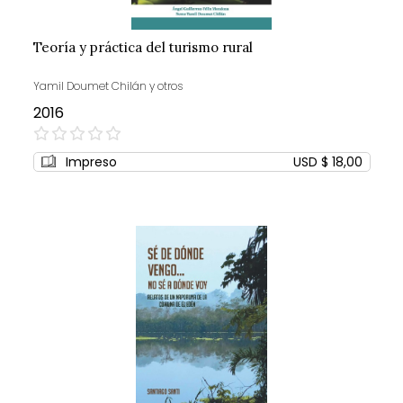
Teoría y práctica del turismo rural
Yamil Doumet Chilán y otros
2016
0%
Impreso
USD $ 18,00