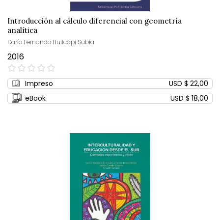
Introducción al cálculo diferencial con geometría
analítica
Darío Fernando Huilcapi Subía
2016
0%
Impreso
USD $ 22,00
eBook
USD $ 18,00