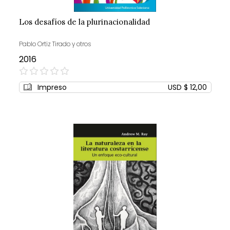
Los desafíos de la plurinacionalidad
Pablo Ortiz Tirado y otros
2016
0%
Impreso
USD $ 12,00