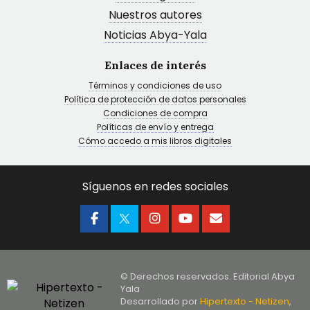
Nuestros autores
Noticias Abya-Yala
Enlaces de interés
Términos y condiciones de uso
Política de protección de datos personales
Condiciones de compra
Políticas de envío y entrega
Cómo accedo a mis libros digitales
Síguenos en redes sociales
© Derechos reservados. Editorial Abya
Yala
Desarrollado por
Hipertexto - Netizen
,