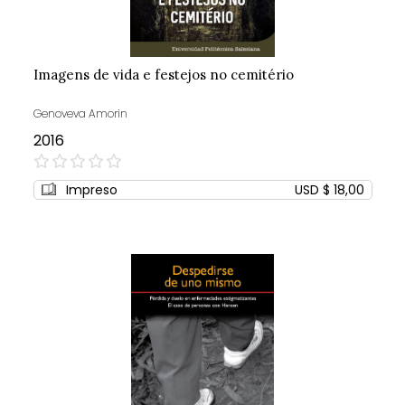
Imagens de vida e festejos no cemitério
Genoveva Amorin
2016
0%
Impreso
USD $ 18,00