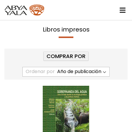
Libros impresos
COMPRAR POR
Ordenar por