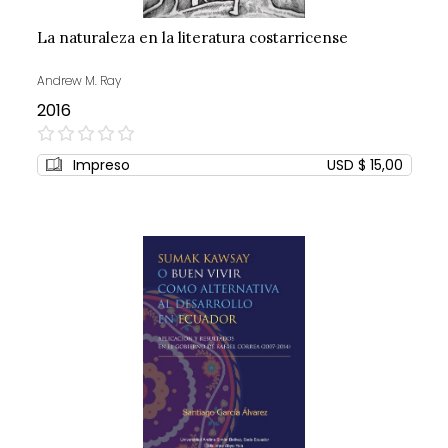
La naturaleza en la literatura costarricense
Andrew M. Ray
2016
0%
Impreso
USD $ 15,00