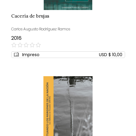
Cacería de brujas
Carlos Augusto Rodríguez Ramos
2016
0%
Impreso
USD $ 10,00