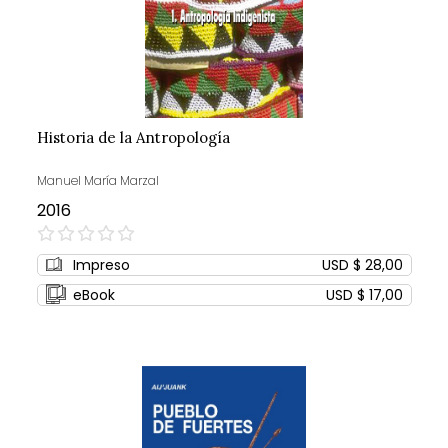
Historia de la Antropología
Manuel María Marzal
2016
0%
Impreso
USD $ 28,00
eBook
USD $ 17,00