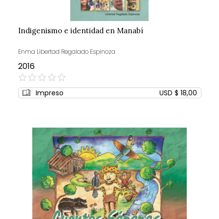
Indigenismo e identidad en Manabí
Enma Libertad Regalado Espinoza
2016
0%
Impreso
USD $ 18,00