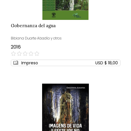
Gobernanza del agua
Bibiana Duarte Abadía y otros
2016
0%
Impreso
USD $ 18,00