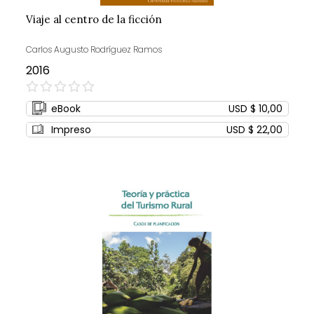
Viaje al centro de la ficción
Carlos Augusto Rodríguez Ramos
2016
0%
eBook
USD $ 10,00
Impreso
USD $ 22,00