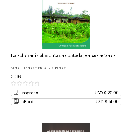
La soberanía alimentaria contada por sus actores
María Elizabeth Bravo Velásquez
2016
0%
Impreso
USD $ 20,00
eBook
USD $ 14,00