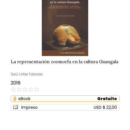
La representación zoomorfa en la cultura Guangala
Saúl Uribe Taborda
2016
0%
eBook
Gratuito
Impreso
USD $ 22,00