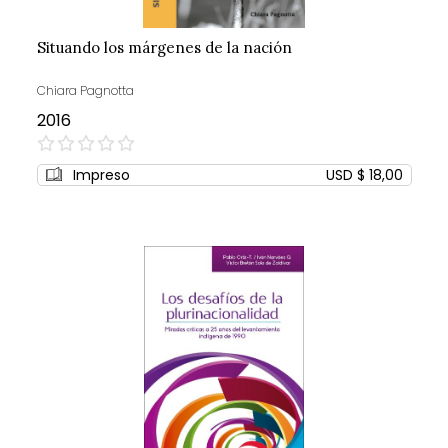
Situando los márgenes de la nación
Chiara Pagnotta
2016
0%
Impreso
USD $ 18,00