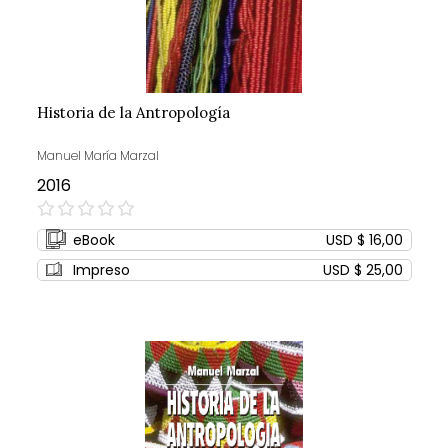
Historia de la Antropología
Manuel María Marzal
2016
0%
eBook
USD $ 16,00
Impreso
USD $ 25,00