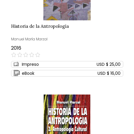
Historia de la Antropología
Manuel María Marzal
2016
0%
Impreso
USD $ 25,00
eBook
USD $ 16,00