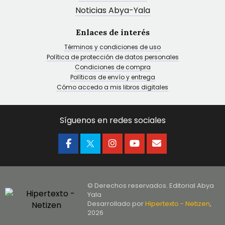
Noticias Abya-Yala
Enlaces de interés
Términos y condiciones de uso
Política de protección de datos personales
Condiciones de compra
Políticas de envío y entrega
Cómo accedo a mis libros digitales
Síguenos en redes sociales
© Derechos reservados. Editorial Abya
Yala
Desarrollado por
Hipertexto - Netizen
,
2026