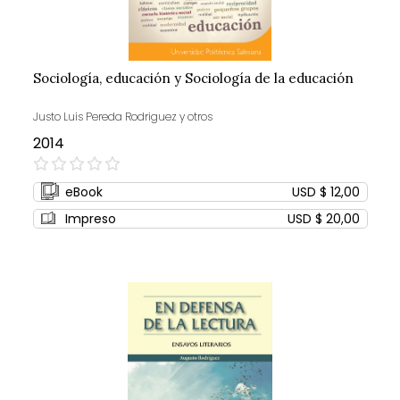
Sociología, educación y Sociología de la educación
Justo Luis Pereda Rodriguez y otros
2014
0%
eBook
USD $ 12,00
Impreso
USD $ 20,00