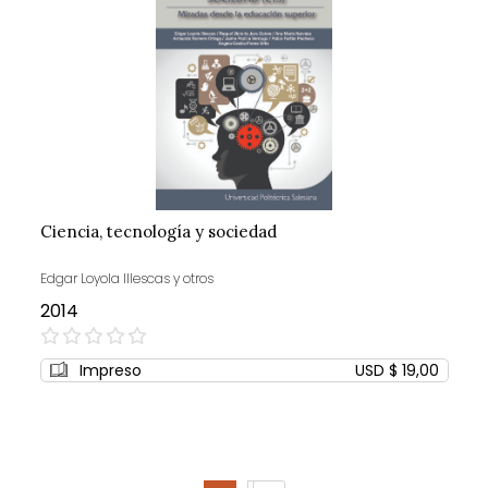
Ciencia, tecnología y sociedad
Edgar Loyola Illescas y otros
2014
0%
Impreso
USD $ 19,00