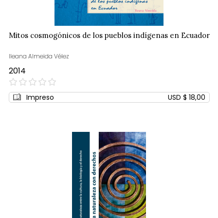
Mitos cosmogónicos de los pueblos indígenas en Ecuador
Ileana Almeida Vélez
2014
0%
Impreso
USD $ 18,00