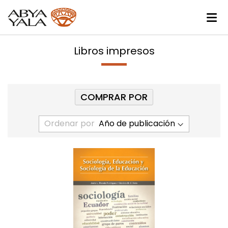
Libros impresos
COMPRAR POR
Ordenar por