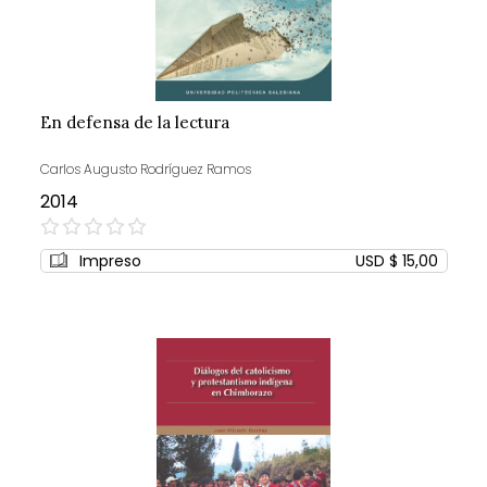
En defensa de la lectura
Carlos Augusto Rodríguez Ramos
2014
0%
Impreso
USD $ 15,00