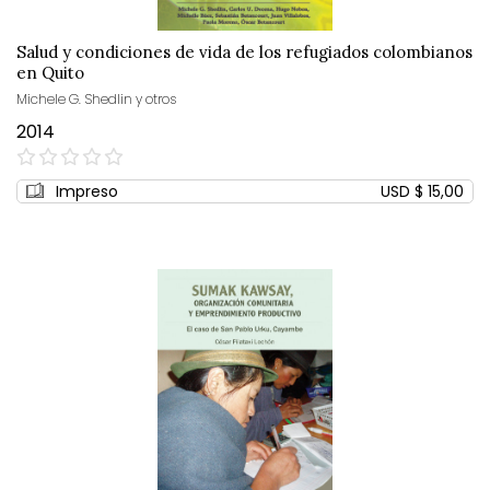
Salud y condiciones de vida de los refugiados colombianos
en Quito
Michele G. Shedlin y otros
2014
0%
Impreso
USD $ 15,00