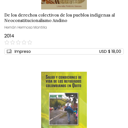
De los derechos colectivos de los pueblos indígenas al
Neoconstitucionalismo Andino
Hernán Hermosa Mantilla
2014
0%
Impreso
USD $ 18,00