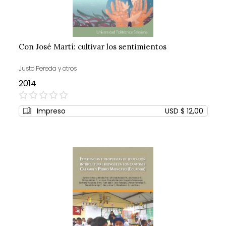
Con José Martí: cultivar los sentimientos
Justo Pereda y otros
2014
0%
Impreso
USD $ 12,00