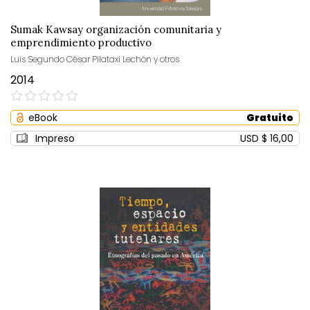
Sumak Kawsay organización comunitaria y
emprendimiento productivo
Luis Segundo César Pilataxi Lechón y otros
2014
0%
eBook
Gratuito
Impreso
USD $ 16,00