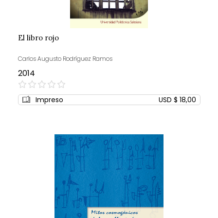
El libro rojo
Carlos Augusto Rodríguez Ramos
2014
0%
Impreso
USD $ 18,00