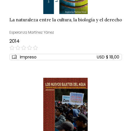
La naturaleza entre la cultura, la biología y el derecho
Esperanza Martínez Yánez
2014
0%
Impreso
USD $ 18,00