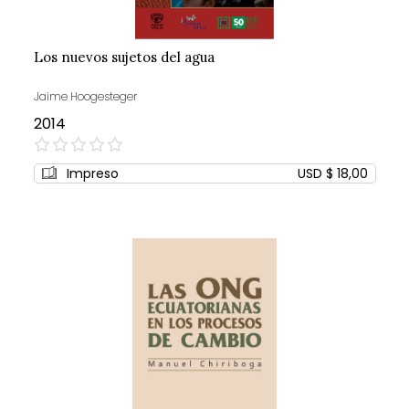
Los nuevos sujetos del agua
Jaime Hoogesteger
2014
0%
Impreso
USD $ 18,00