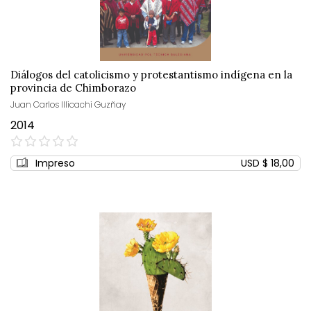
Diálogos del catolicismo y protestantismo indígena en la
provincia de Chimborazo
Juan Carlos Illicachi Guzñay
2014
0%
Impreso
USD $ 18,00