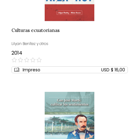
Culturas ecuatorianas
Lilyan Benítez y otros
2014
0%
Impreso
USD $ 16,00