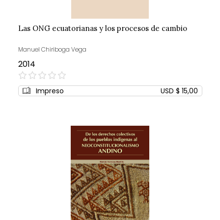
Las ONG ecuatorianas y los procesos de cambio
Manuel Chiriboga Vega
2014
0%
Impreso
USD $ 15,00