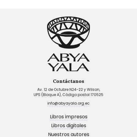
Contáctanos
Av. 12 de Octubre N24-22 y Wilson,
UPS (Bloque A), Código postal 170525
info@abyayala.org.ec
Libros impresos
Libros digitales
Nuestros autores