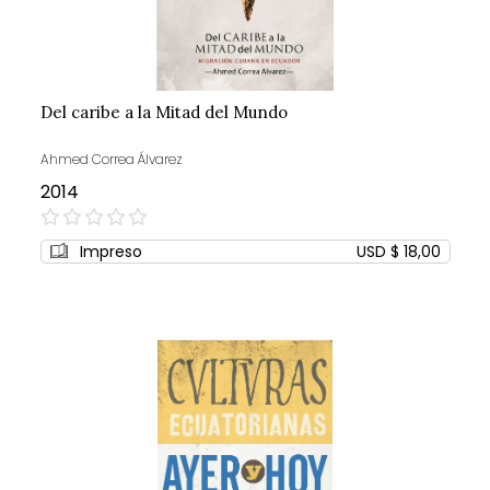
Del caribe a la Mitad del Mundo
Ahmed Correa Álvarez
2014
0%
Impreso
USD $ 18,00