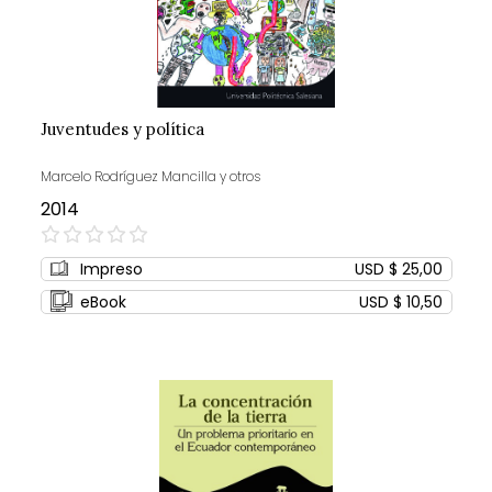
Juventudes y política
Marcelo Rodríguez Mancilla y otros
2014
0%
Impreso
USD $ 25,00
eBook
USD $ 10,50