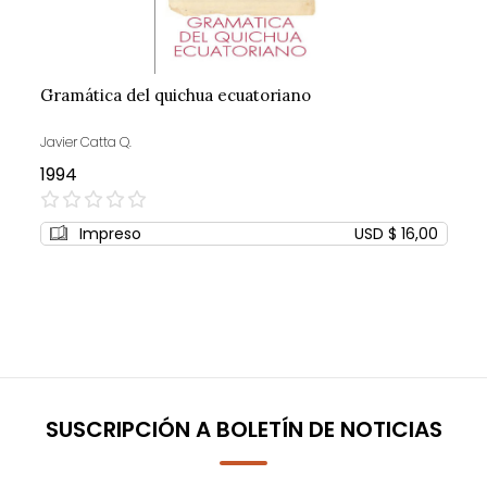
Gramática del quichua ecuatoriano
Javier Catta Q.
1994
0%
Impreso
USD $ 16,00
SUSCRIPCIÓN A BOLETÍN DE NOTICIAS