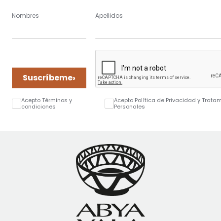
Nombres
Apellidos
›
Suscríbeme
Acepto Términos y
Acepto Política de Privacidad y Trata
condiciones
Personales