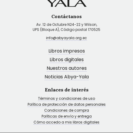
Contáctanos
Av. 12 de Octubre N24-22 y Wilson,
UPS (Bloque A), Código postal 170525
info@abyayala.org.ec
Libros impresos
Libros digitales
Nuestros autores
Noticias Abya-Yala
Enlaces de interés
Términos y condiciones de uso
Política de protección de datos personales
Condiciones de compra
Políticas de envío y entrega
Cómo accedo a mis libros digitales