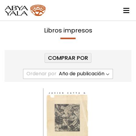
Libros impresos
COMPRAR POR
Ordenar por