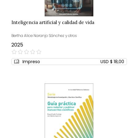
Inteligencia artificial y calidad de vida
Bertha Alice Naranjo Sánchez y otros
2025
0%
Impreso
USD $ 18,00