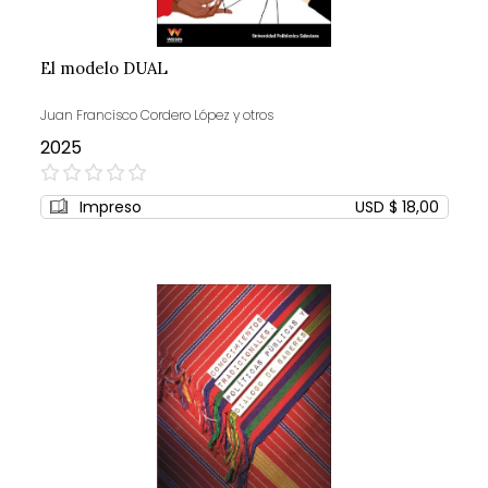
El modelo DUAL
Juan Francisco Cordero López y otros
2025
0%
Impreso
USD $ 18,00