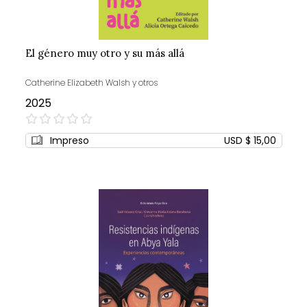
El género muy otro y su más allá
Catherine Elizabeth Walsh y otros
2025
0%
Impreso
USD $ 15,00