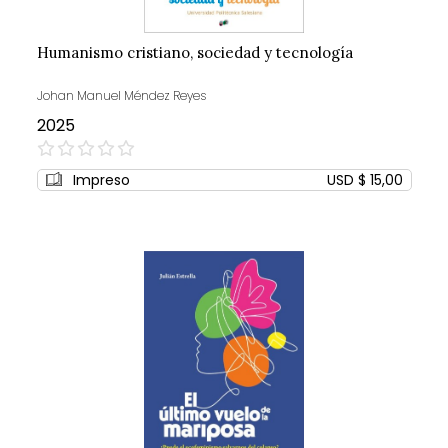
Humanismo cristiano, sociedad y tecnología
Johan Manuel Méndez Reyes
2025
0%
Impreso
USD $ 15,00