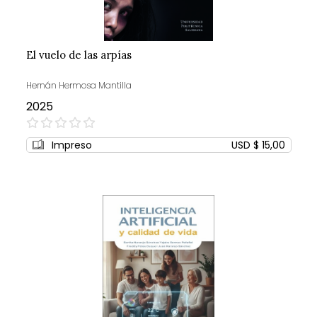
El vuelo de las arpías
Hernán Hermosa Mantilla
2025
0%
Impreso
USD $ 15,00