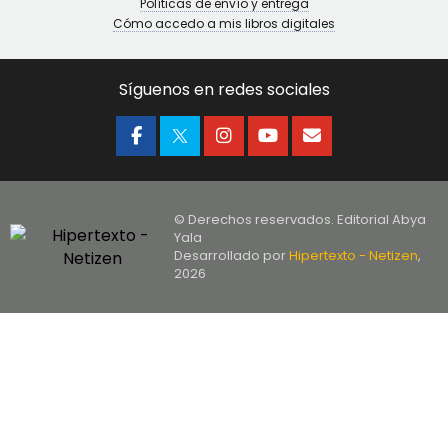
Políticas de envío y entrega
Cómo accedo a mis libros digitales
Síguenos en redes sociales
© Derechos reservados. Editorial Abya
Yala
Desarrollado por
Hipertexto - Netizen
,
2026