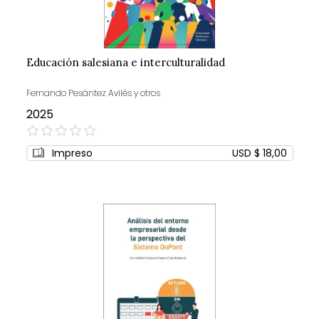
Educación salesiana e interculturalidad
Fernando Pesántez Avilés y otros
2025
0%
Impreso
USD $ 18,00