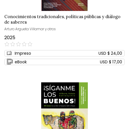
Conocimientos tradicionales, políticas públicas y diálogo
de saberes
Arturo Argueta Villamar y otros
2025
0%
Impreso
USD $ 24,00
eBook
USD $ 17,00