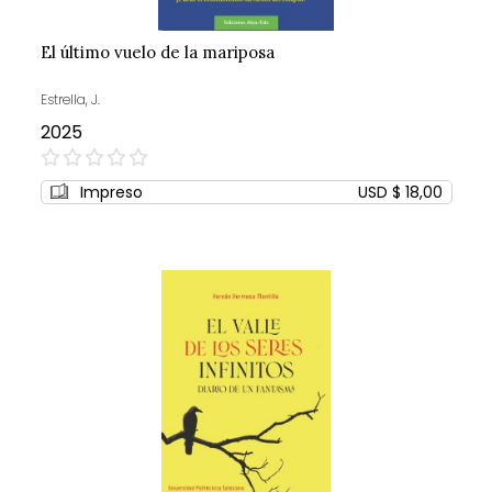
El último vuelo de la mariposa
Estrella, J.
2025
0%
Impreso
USD $ 18,00