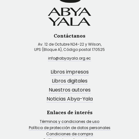
Contáctanos
Av. 12 de Octubre N24-22 y Wilson,
UPS (Bloque A), Código postal 170525
info@abyayala.org.ec
Libros impresos
Libros digitales
Nuestros autores
Noticias Abya-Yala
Enlaces de interés
Términos y condiciones de uso
Política de protección de datos personales
Condiciones de compra