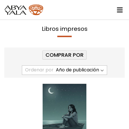
Libros impresos
COMPRAR POR
Ordenar por