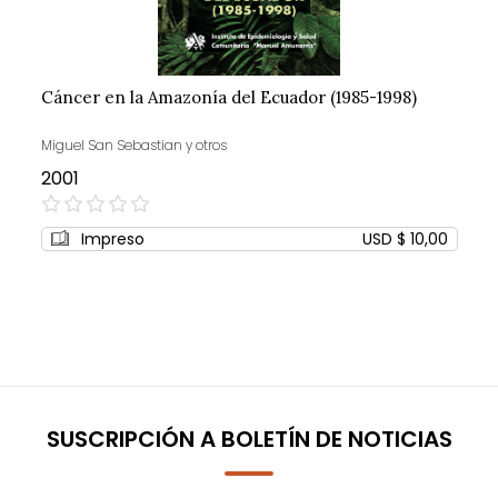
Cáncer en la Amazonía del Ecuador (1985-1998)
Miguel San Sebastian y otros
2001
0%
Impreso
USD $ 10,00
SUSCRIPCIÓN A BOLETÍN DE NOTICIAS