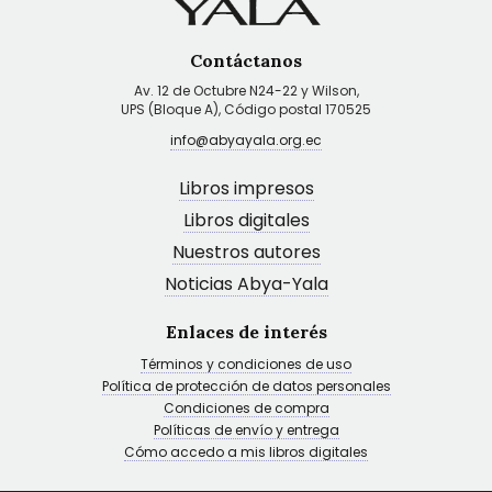
Contáctanos
Av. 12 de Octubre N24-22 y Wilson,
UPS (Bloque A), Código postal 170525
info@abyayala.org.ec
Libros impresos
Libros digitales
Nuestros autores
Noticias Abya-Yala
Enlaces de interés
Términos y condiciones de uso
Política de protección de datos personales
Condiciones de compra
Políticas de envío y entrega
Cómo accedo a mis libros digitales