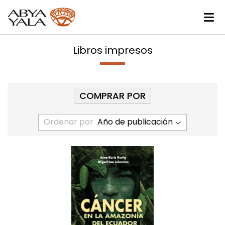
Libros impresos
COMPRAR POR
Ordenar por