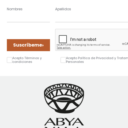
Nombres
Apellidos
›
Suscríbeme
Acepto Términos y
Acepto Política de Privacidad y Trata
condiciones
Personales