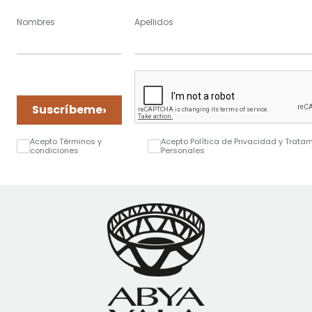
Nombres
Apellidos
›
Suscríbeme
Acepto Términos y
Acepto Política de Privacidad y Trata
condiciones
Personales