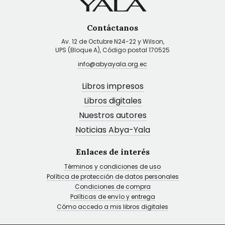
Contáctanos
Av. 12 de Octubre N24-22 y Wilson,
UPS (Bloque A), Código postal 170525
info@abyayala.org.ec
Libros impresos
Libros digitales
Nuestros autores
Noticias Abya-Yala
Enlaces de interés
Términos y condiciones de uso
Política de protección de datos personales
Condiciones de compra
Políticas de envío y entrega
Cómo accedo a mis libros digitales