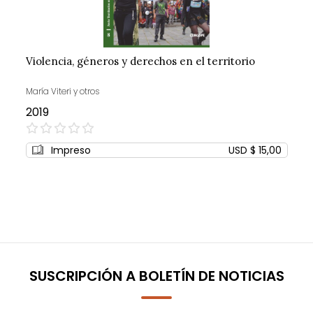
Violencia, géneros y derechos en el territorio
María Viteri y otros
2019
0%
Impreso
USD $ 15,00
SUSCRIPCIÓN A BOLETÍN DE NOTICIAS