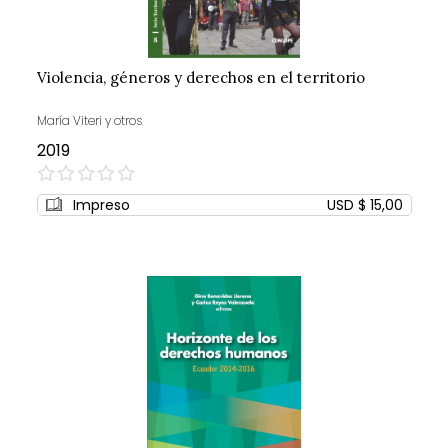
Violencia, géneros y derechos en el territorio
María Viteri y otros
2019
0%
Impreso
USD $ 15,00