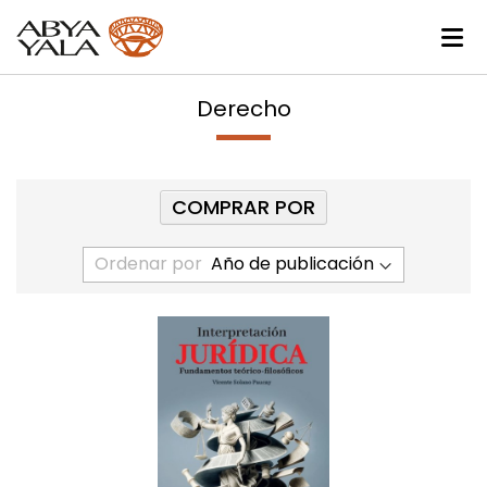
Derecho
COMPRAR POR
Ordenar por