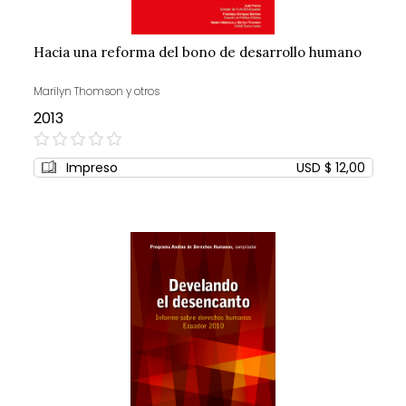
Hacia una reforma del bono de desarrollo humano
Marilyn Thomson y otros
2013
0%
Impreso
USD $ 12,00