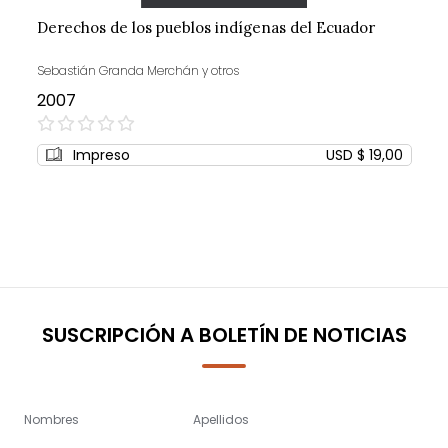
Derechos de los pueblos indígenas del Ecuador
Sebastián Granda Merchán y otros
2007
0%
Impreso
USD $ 19,00
SUSCRIPCIÓN A BOLETÍN DE NOTICIAS
Nombres
Apellidos