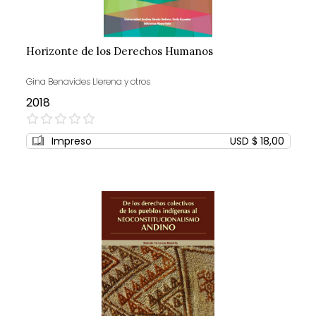
Horizonte de los Derechos Humanos
Gina Benavides Llerena y otros
2018
0%
Impreso
USD $ 18,00