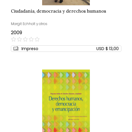
Ciudadanía, democracia y derechos humanos
Margit Echholt y otros
2009
0%
Impreso
USD $ 13,00