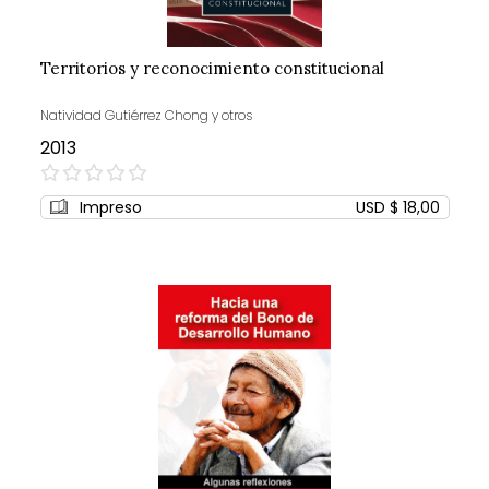
Territorios y reconocimiento constitucional
Natividad Gutiérrez Chong y otros
2013
0%
Impreso
USD $ 18,00