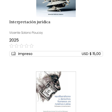
Interpretación jurídica
Vicente Solano Paucay
2025
0%
Impreso
USD $ 15,00