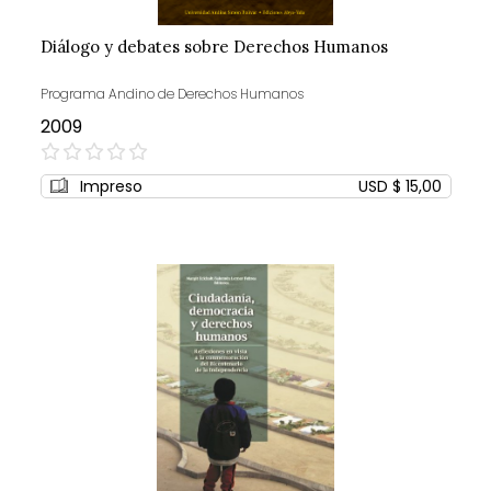
Diálogo y debates sobre Derechos Humanos
Programa Andino de Derechos Humanos
2009
0%
Impreso
USD $ 15,00