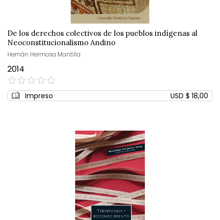
De los derechos colectivos de los pueblos indígenas al
Neoconstitucionalismo Andino
Hernán Hermosa Mantilla
2014
0%
Impreso
USD $ 18,00