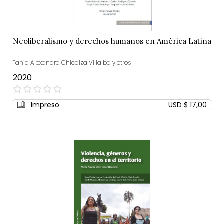
Neoliberalismo y derechos humanos en América Latina
Tania Alexandra Chicaiza Villalba y otros
2020
0%
Impreso
USD $ 17,00