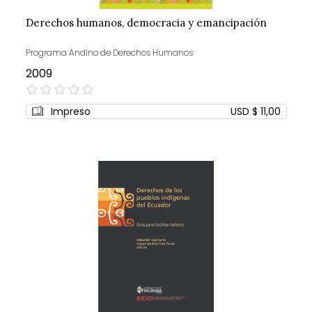
Derechos humanos, democracia y emancipación
Programa Andino de Derechos Humanos
2009
0%
Impreso
USD $ 11,00