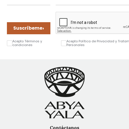
›
Suscríbeme
Acepto Términos y
Acepto Política de Privacidad y Trata
condiciones
Personales
Contáctanos