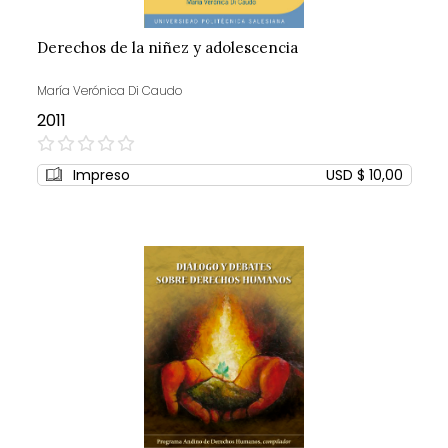
Derechos de la niñez y adolescencia
María Verónica Di Caudo
2011
0%
Impreso
USD $ 10,00