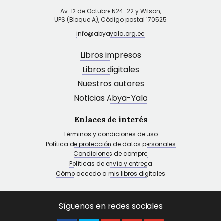
Av. 12 de Octubre N24-22 y Wilson,
UPS (Bloque A), Código postal 170525
info@abyayala.org.ec
Libros impresos
Libros digitales
Nuestros autores
Noticias Abya-Yala
Enlaces de interés
Términos y condiciones de uso
Política de protección de datos personales
Condiciones de compra
Políticas de envío y entrega
Cómo accedo a mis libros digitales
Síguenos en redes sociales