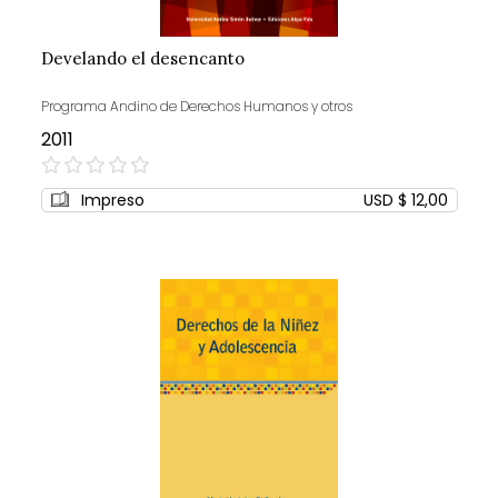
Develando el desencanto
Programa Andino de Derechos Humanos y otros
2011
0%
Impreso
USD $ 12,00