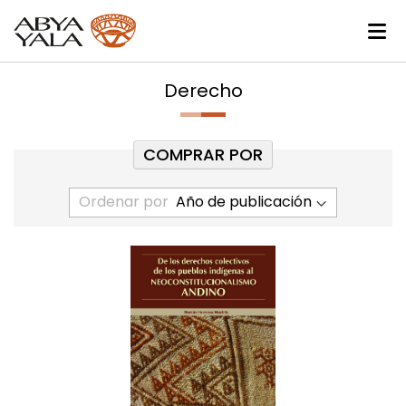
Derecho
COMPRAR POR
Ordenar por