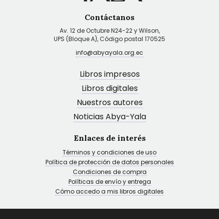
Contáctanos
Av. 12 de Octubre N24-22 y Wilson,
UPS (Bloque A), Código postal 170525
info@abyayala.org.ec
Libros impresos
Libros digitales
Nuestros autores
Noticias Abya-Yala
Enlaces de interés
Términos y condiciones de uso
Política de protección de datos personales
Condiciones de compra
Políticas de envío y entrega
Cómo accedo a mis libros digitales