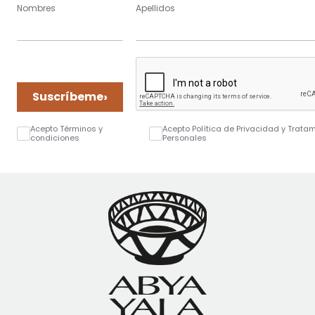
Nombres
Apellidos
›
Suscríbeme
Acepto Términos y
Acepto Política de Privacidad y Trata
condiciones
Personales