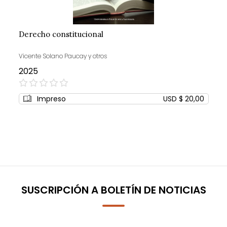
Derecho constitucional
Vicente Solano Paucay y otros
2025
0%
Impreso
USD $ 20,00
SUSCRIPCIÓN A BOLETÍN DE NOTICIAS