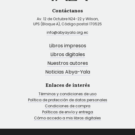
Contáctanos
Av. 12 de Octubre N24-22 y Wilson,
UPS (Bloque A), Código postal 170525
info@abyayala.org.ec
Libros impresos
Libros digitales
Nuestros autores
Noticias Abya-Yala
Enlaces de interés
Términos y condiciones de uso
Política de protección de datos personales
Condiciones de compra
Políticas de envío y entrega
Cómo accedo a mis libros digitales