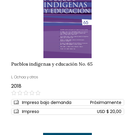
Pueblos indígenas y educación No. 65
L. Ochoa y otros
2018
0%
Impreso bajo demanda
Próximamente
Impreso
USD $ 20,00