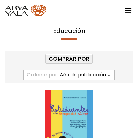
Educación
COMPRAR POR
Ordenar por