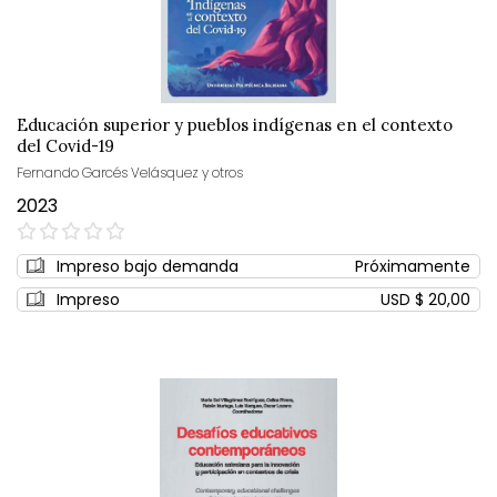
Educación superior y pueblos indígenas en el contexto
del Covid-19
Fernando Garcés Velásquez y otros
2023
0%
Impreso bajo demanda
Próximamente
Impreso
USD $ 20,00