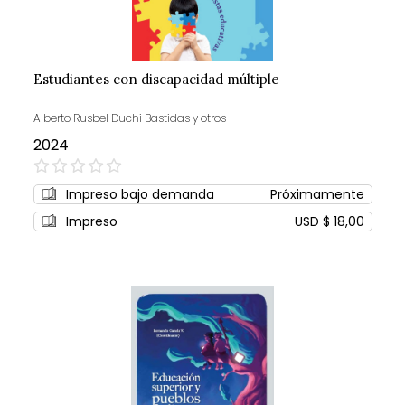
Estudiantes con discapacidad múltiple
Alberto Rusbel Duchi Bastidas y otros
2024
0%
Impreso bajo demanda
Próximamente
Impreso
USD $ 18,00