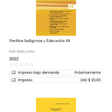
Pueblos Indígenas y Educación 68
Ruth Moya y otros
2022
0%
Impreso bajo demanda
Próximamente
Impreso
USD $ 20,00