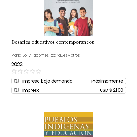
Desafíos educativos contemporáneos
María Sol Villagómez Rodriguez y otros
2022
0%
Impreso bajo demanda
Próximamente
Impreso
USD $ 21,00