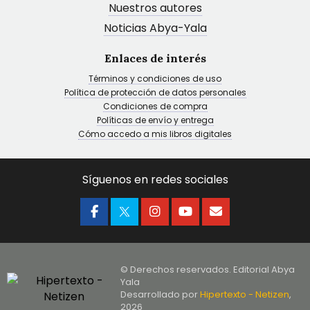
Nuestros autores
Noticias Abya-Yala
Enlaces de interés
Términos y condiciones de uso
Política de protección de datos personales
Condiciones de compra
Políticas de envío y entrega
Cómo accedo a mis libros digitales
Síguenos en redes sociales
© Derechos reservados. Editorial Abya
Yala
Desarrollado por
Hipertexto - Netizen
,
2026