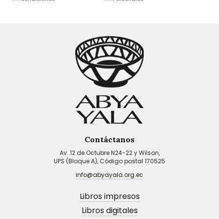
Contáctanos
Av. 12 de Octubre N24-22 y Wilson,
UPS (Bloque A), Código postal 170525
info@abyayala.org.ec
Libros impresos
Libros digitales