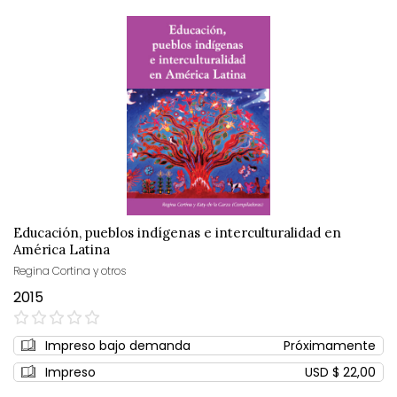
Educación, pueblos indígenas e interculturalidad en
América Latina
Regina Cortina y otros
2015
0%
Impreso bajo demanda
Próximamente
Impreso
USD $ 22,00