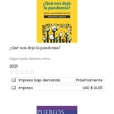
¿Qué nos dejó la pandemia?
Edgar Loyola Illescas y otros
2021
0%
Impreso bajo demanda
Próximamente
Impreso
USD $ 14,00