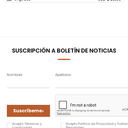
SUSCRIPCIÓN A BOLETÍN DE NOTICIAS
Nombres
Apellidos
›
Suscríbeme
Acepto Términos y
Acepto Política de Privacidad y Trata
condiciones
Personales