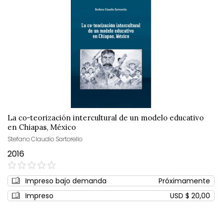
La co-teorización intercultural de un modelo educativo
en Chiapas, México
Stefano Claudio Sartorello
2016
0%
Impreso bajo demanda
Próximamente
Impreso
USD $ 20,00