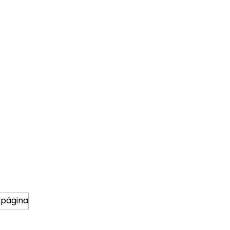
 página