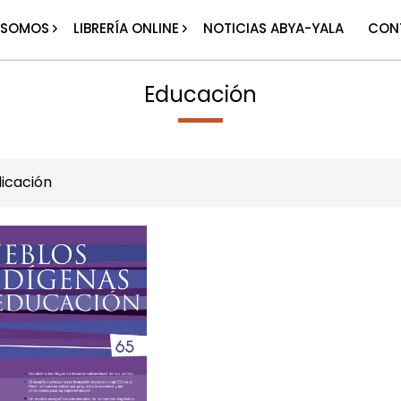
 SOMOS
LIBRERÍA ONLINE
NOTICIAS ABYA-YALA
CON
Educación
icación