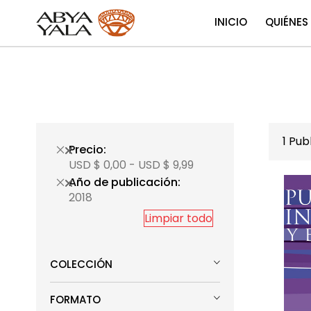
INICIO
QUIÉNES
1
Publ
Precio
USD $ 0,00 - USD $ 9,99
Año de publicación
2018
Limpiar todo
COLECCIÓN
FORMATO