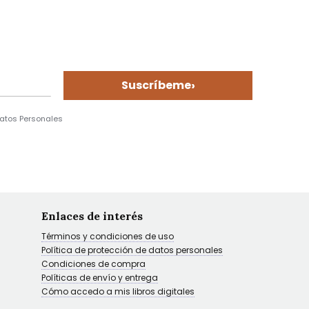
›
Suscríbeme
Datos Personales
Enlaces de interés
Términos y condiciones de uso
Política de protección de datos personales
Condiciones de compra
Políticas de envío y entrega
Cómo accedo a mis libros digitales