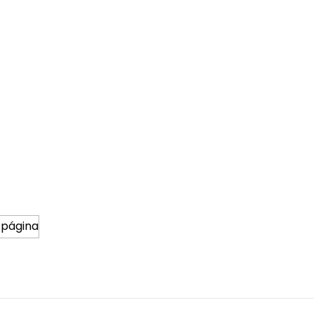
 página