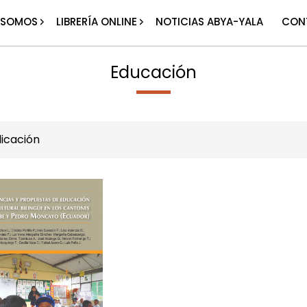
 SOMOS
LIBRERÍA ONLINE
NOTICIAS ABYA-YALA
CON
Educación
icación