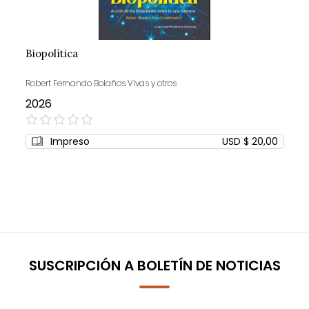
Biopolítica
Robert Fernando Bolaños Vivas y otros
2026
0%
Impreso
USD $ 20,00
SUSCRIPCIÓN A BOLETÍN DE NOTICIAS