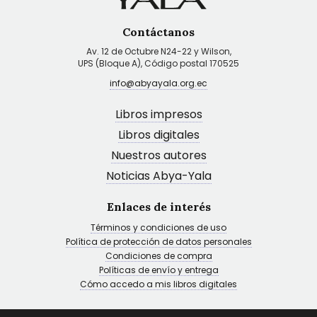
Contáctanos
Av. 12 de Octubre N24-22 y Wilson,
UPS (Bloque A), Código postal 170525
info@abyayala.org.ec
Libros impresos
Libros digitales
Nuestros autores
Noticias Abya-Yala
Enlaces de interés
Términos y condiciones de uso
Política de protección de datos personales
Condiciones de compra
Políticas de envío y entrega
Cómo accedo a mis libros digitales