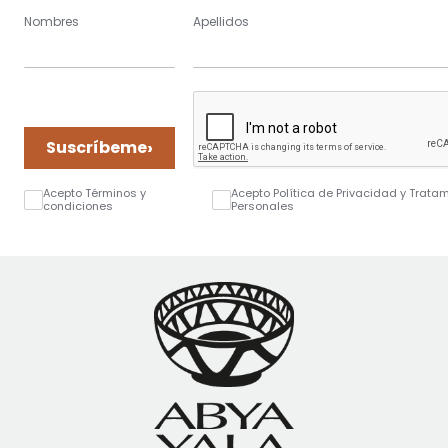
Nombres
Apellidos
›
Suscríbeme
Acepto Términos y
Acepto Política de Privacidad y Trata
condiciones
Personales