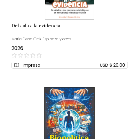
Del aula a la evidencia
María Elena Ortiz Espinoza y otros
2026
0%
Impreso
USD $ 20,00