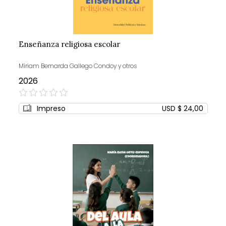
Enseñanza religiosa escolar
Miriam Bernarda Gallego Condoy y otros
2026
0%
Impreso
USD $ 24,00