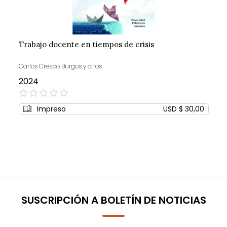
Trabajo docente en tiempos de crisis
Carlos Crespo Burgos y otros
2024
0%
Impreso
USD $ 30,00
SUSCRIPCIÓN A BOLETÍN DE NOTICIAS