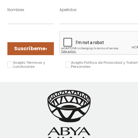
Nombres
Apellidos
›
Suscríbeme
Acepto Términos y
Acepto Política de Privacidad y Trata
condiciones
Personales