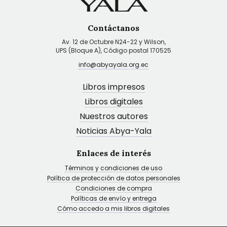
Contáctanos
Av. 12 de Octubre N24-22 y Wilson,
UPS (Bloque A), Código postal 170525
info@abyayala.org.ec
Libros impresos
Libros digitales
Nuestros autores
Noticias Abya-Yala
Enlaces de interés
Términos y condiciones de uso
Política de protección de datos personales
Condiciones de compra
Políticas de envío y entrega
Cómo accedo a mis libros digitales