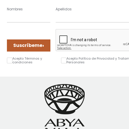
Nombres
Apellidos
›
Suscríbeme
Acepto Términos y
Acepto Política de Privacidad y Trata
condiciones
Personales