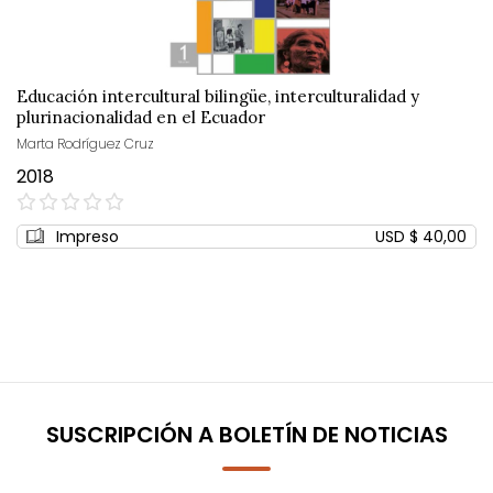
Educación intercultural bilingüe, interculturalidad y
plurinacionalidad en el Ecuador
Marta Rodríguez Cruz
2018
0%
Impreso
USD $ 40,00
SUSCRIPCIÓN A BOLETÍN DE NOTICIAS