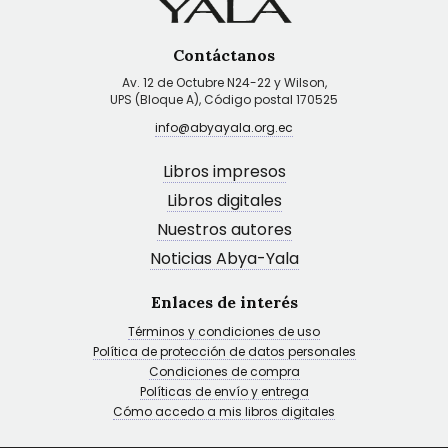
Contáctanos
Av. 12 de Octubre N24-22 y Wilson,
UPS (Bloque A), Código postal 170525
info@abyayala.org.ec
Libros impresos
Libros digitales
Nuestros autores
Noticias Abya-Yala
Enlaces de interés
Términos y condiciones de uso
Política de protección de datos personales
Condiciones de compra
Políticas de envío y entrega
Cómo accedo a mis libros digitales