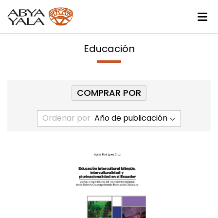
Educación
COMPRAR POR
Ordenar por