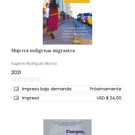
Mujeres indígenas migrantes
Eugenia Rodríguez Blanco
2021
0%
Impreso bajo demanda
Próximamente
Impreso
USD $ 24,00