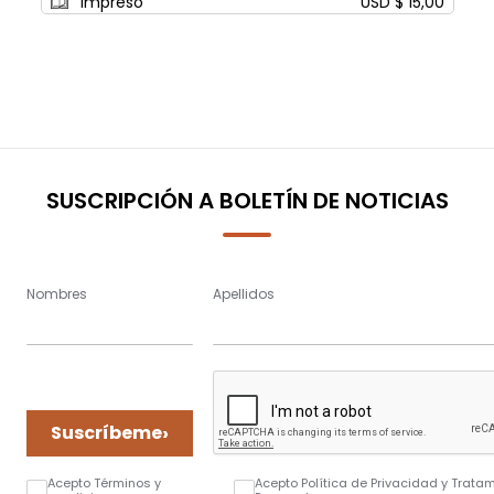
Impreso
USD $ 15,00
SUSCRIPCIÓN A BOLETÍN DE NOTICIAS
Nombres
Apellidos
›
Suscríbeme
Acepto Términos y
Acepto Política de Privacidad y Trata