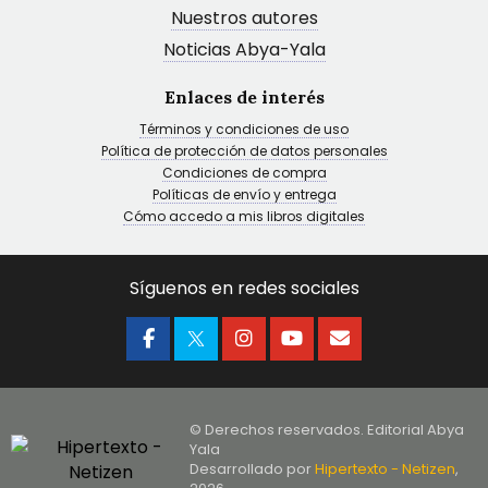
Nuestros autores
Noticias Abya-Yala
Enlaces de interés
Términos y condiciones de uso
Política de protección de datos personales
Condiciones de compra
Políticas de envío y entrega
Cómo accedo a mis libros digitales
Síguenos en redes sociales
© Derechos reservados. Editorial Abya
Yala
Desarrollado por
Hipertexto - Netizen
,