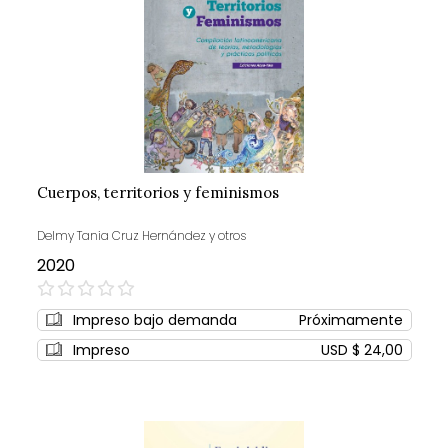
Cuerpos, territorios y feminismos
Delmy Tania Cruz Hernández y otros
2020
0%
Impreso bajo demanda
Próximamente
Impreso
USD $ 24,00