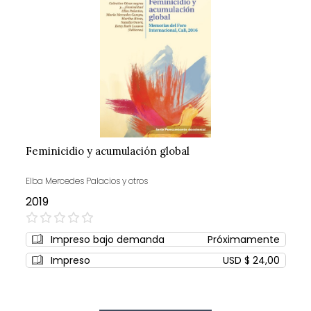
Feminicidio y acumulación global
Elba Mercedes Palacios y otros
2019
0%
Impreso bajo demanda
Próximamente
Impreso
USD $ 24,00