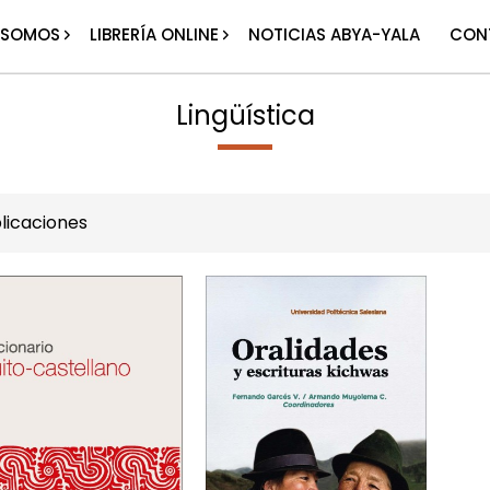
 SOMOS
LIBRERÍA ONLINE
NOTICIAS ABYA-YALA
CON
Lingüística
licaciones