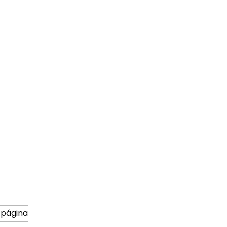
 página