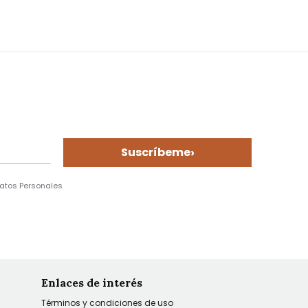
›
Suscríbeme
Datos Personales
Enlaces de interés
Términos y condiciones de uso