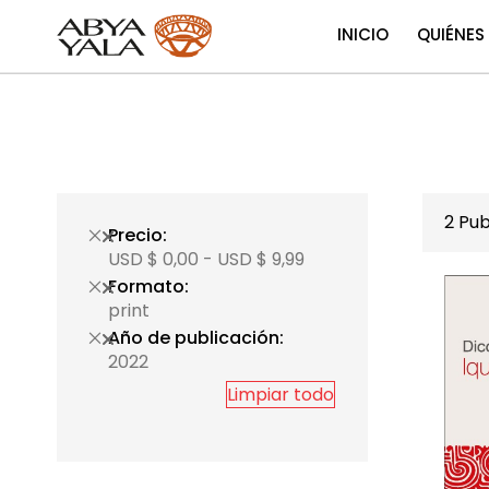
INICIO
QUIÉNES
2
Pub
Precio
USD $ 0,00 - USD $ 9,99
Formato
print
Año de publicación
2022
Limpiar todo