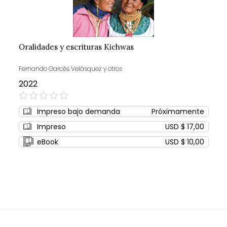
Oralidades y escrituras Kichwas
Fernando Garcés Velásquez y otros
2022
0%
Impreso bajo demanda
Próximamente
Impreso
USD $ 17,00
eBook
USD $ 10,00