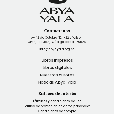
Contáctanos
Av. 12 de Octubre N24-22 y Wilson,
UPS (Bloque A), Código postal 170525
info@abyayala.org.ec
Libros impresos
Libros digitales
Nuestros autores
Noticias Abya-Yala
Enlaces de interés
Términos y condiciones de uso
Política de protección de datos personales
Condiciones de compra