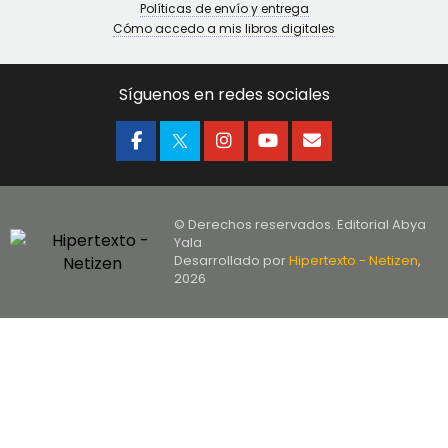
Políticas de envío y entrega
Cómo accedo a mis libros digitales
Síguenos en redes sociales
© Derechos reservados. Editorial Abya
Yala
Desarrollado por
Hipertexto - Netizen
,
2026