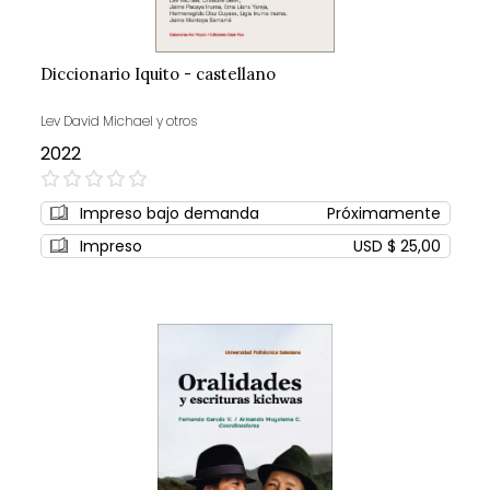
Diccionario Iquito - castellano
Lev David Michael y otros
2022
0%
Impreso bajo demanda
Próximamente
Impreso
USD $ 25,00