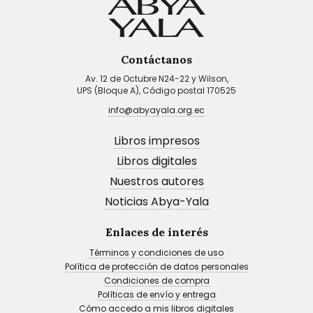
Contáctanos
Av. 12 de Octubre N24-22 y Wilson,
UPS (Bloque A), Código postal 170525
info@abyayala.org.ec
Libros impresos
Libros digitales
Nuestros autores
Noticias Abya-Yala
Enlaces de interés
Términos y condiciones de uso
Política de protección de datos personales
Condiciones de compra
Políticas de envío y entrega
Cómo accedo a mis libros digitales