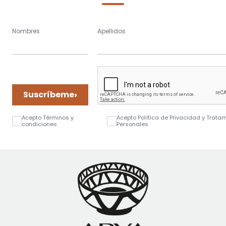
Nombres
Apellidos
›
Suscríbeme
Acepto Términos y
Acepto Política de Privacidad y Trata
condiciones
Personales