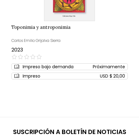
Toponimia y antroponimia
Carlos Emilio Grijalva Sierra
2023
0%
Impreso bajo demanda
Próximamente
Impreso
USD $ 20,00
SUSCRIPCIÓN A BOLETÍN DE NOTICIAS