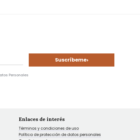
›
Suscríbeme
Datos Personales
Enlaces de interés
Términos y condiciones de uso
Política de protección de datos personales