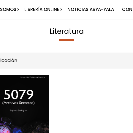
 SOMOS
LIBRERÍA ONLINE
NOTICIAS ABYA-YALA
CON
Literatura
icación