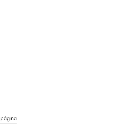
 página