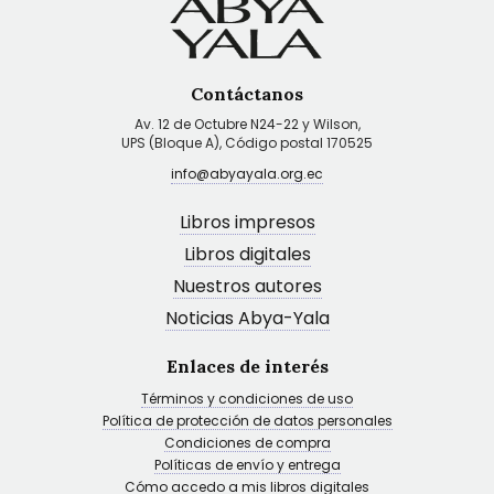
Contáctanos
Av. 12 de Octubre N24-22 y Wilson,
UPS (Bloque A), Código postal 170525
info@abyayala.org.ec
Libros impresos
Libros digitales
Nuestros autores
Noticias Abya-Yala
Enlaces de interés
Términos y condiciones de uso
Política de protección de datos personales
Condiciones de compra
Políticas de envío y entrega
Cómo accedo a mis libros digitales