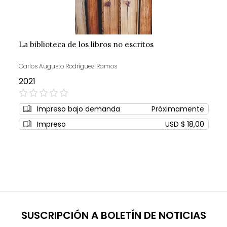
La biblioteca de los libros no escritos
Carlos Augusto Rodríguez Ramos
2021
0%
Impreso bajo demanda
Próximamente
Impreso
USD $ 18,00
SUSCRIPCIÓN A BOLETÍN DE NOTICIAS