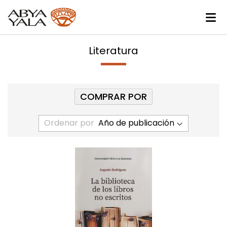
Literatura
COMPRAR POR
Ordenar por