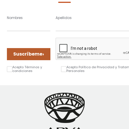
Nombres
Apellidos
›
Suscríbeme
Acepto Términos y
Acepto Política de Privacidad y Trata
condiciones
Personales