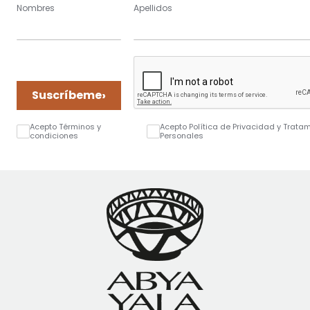
Nombres
Apellidos
›
Suscríbeme
Acepto Términos y
Acepto Política de Privacidad y Trata
condiciones
Personales