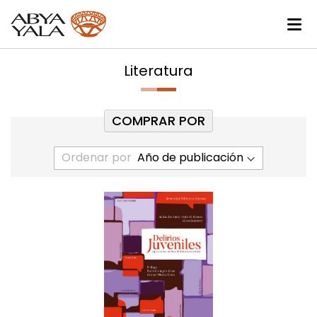
Literatura
COMPRAR POR
Ordenar por