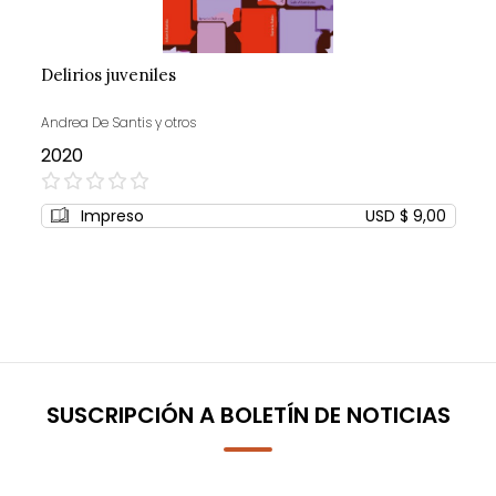
Delirios juveniles
Andrea De Santis y otros
2020
0%
Impreso
USD $ 9,00
SUSCRIPCIÓN A BOLETÍN DE NOTICIAS