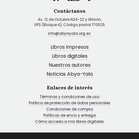
Contáctanos
Av. 12 de Octubre N24-22 y Wilson,
UPS (Bloque A), Código postal 170525
info@abyayala.org.ec
Libros impresos
Libros digitales
Nuestros autores
Noticias Abya-Yala
Enlaces de interés
Términos y condiciones de uso
Política de protección de datos personales
Condiciones de compra
Políticas de envío y entrega
Cómo accedo a mis libros digitales