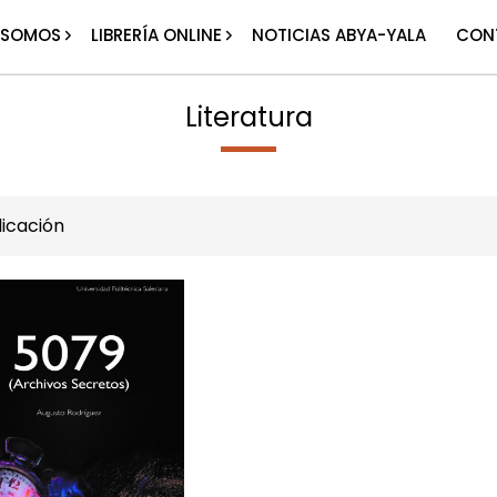
 SOMOS
LIBRERÍA ONLINE
NOTICIAS ABYA-YALA
CON
Literatura
icación