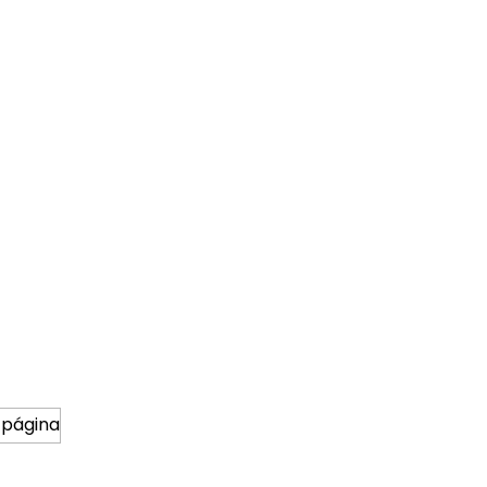
 página