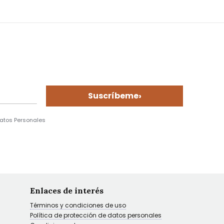
›
Suscríbeme
Datos Personales
Enlaces de interés
Términos y condiciones de uso
Política de protección de datos personales