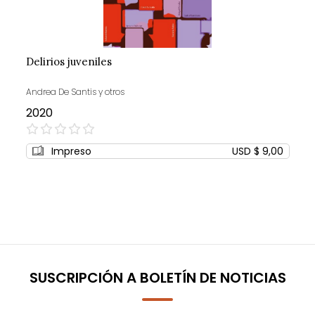
Delirios juveniles
Andrea De Santis y otros
2020
0%
Impreso
USD $ 9,00
SUSCRIPCIÓN A BOLETÍN DE NOTICIAS