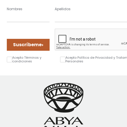
Nombres
Apellidos
›
Suscríbeme
Acepto Términos y
Acepto Política de Privacidad y Trata
condiciones
Personales