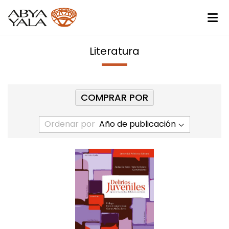
Literatura
COMPRAR POR
Ordenar por