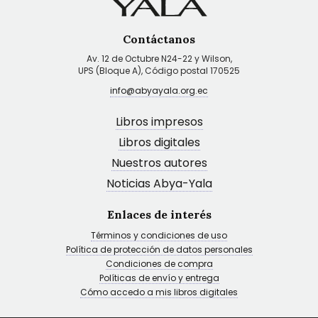
Contáctanos
Av. 12 de Octubre N24-22 y Wilson,
UPS (Bloque A), Código postal 170525
info@abyayala.org.ec
Libros impresos
Libros digitales
Nuestros autores
Noticias Abya-Yala
Enlaces de interés
Términos y condiciones de uso
Política de protección de datos personales
Condiciones de compra
Políticas de envío y entrega
Cómo accedo a mis libros digitales