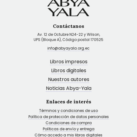
Contáctanos
Av. 12 de Octubre N24-22 y Wilson,
UPS (Bloque A), Código postal 170525
info@abyayala.org.ec
Libros impresos
Libros digitales
Nuestros autores
Noticias Abya-Yala
Enlaces de interés
Términos y condiciones de uso
Política de protección de datos personales
Condiciones de compra
Políticas de envío y entrega
Cómo accedo a mis libros digitales