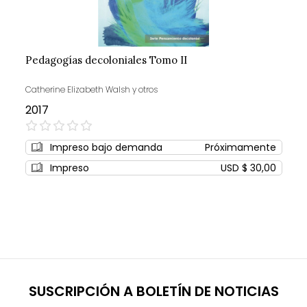
Pedagogías decoloniales Tomo II
Catherine Elizabeth Walsh y otros
2017
0%
Impreso bajo demanda
Próximamente
Impreso
USD $ 30,00
SUSCRIPCIÓN A BOLETÍN DE NOTICIAS