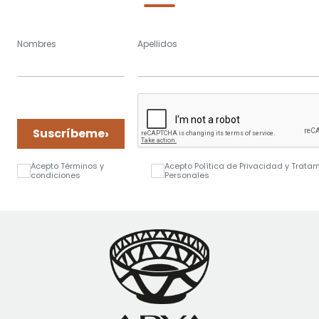
Nombres
Apellidos
›
Suscríbeme
Acepto Términos y
Acepto Política de Privacidad y Trata
condiciones
Personales