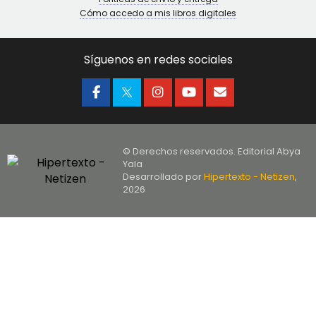
Cómo accedo a mis libros digitales
Síguenos en redes sociales
© Derechos reservados. Editorial Abya
Yala
Desarrollado por
Hipertexto - Netizen
,
2026