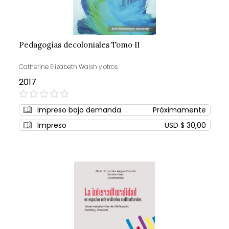
Pedagogías decoloniales Tomo II
Catherine Elizabeth Walsh y otros
2017
0%
Impreso bajo demanda
Próximamente
Impreso
USD $ 30,00