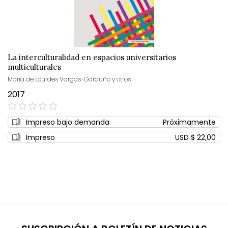
La interculturalidad en espacios universitarios
multiculturales
María de Lourdes Vargas-Garduño y otros
2017
0%
Impreso bajo demanda
Próximamente
Impreso
USD $ 22,00