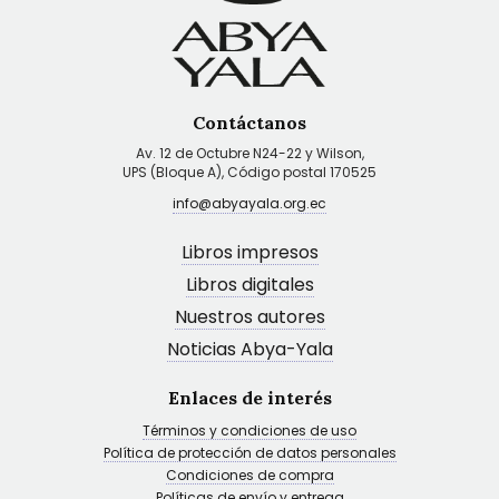
Contáctanos
Av. 12 de Octubre N24-22 y Wilson,
UPS (Bloque A), Código postal 170525
info@abyayala.org.ec
Libros impresos
Libros digitales
Nuestros autores
Noticias Abya-Yala
Enlaces de interés
Términos y condiciones de uso
Política de protección de datos personales
Condiciones de compra
Políticas de envío y entrega