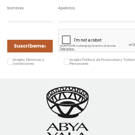
Nombres
Apellidos
›
Suscríbeme
Acepto Términos y
Acepto Política de Privacidad y Trata
condiciones
Personales