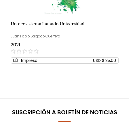
Un ecosistema llamado Universidad
Juan Pablo Salgado Guerrero
2021
0%
Impreso
USD $ 35,00
SUSCRIPCIÓN A BOLETÍN DE NOTICIAS