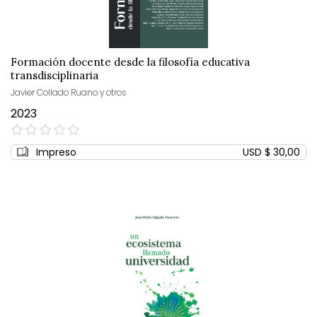
Formación docente desde la filosofía educativa
transdisciplinaria
Javier Collado Ruano y otros
2023
0%
Impreso
USD $ 30,00