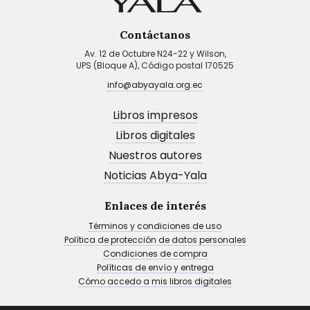
Contáctanos
Av. 12 de Octubre N24-22 y Wilson,
UPS (Bloque A), Código postal 170525
info@abyayala.org.ec
Libros impresos
Libros digitales
Nuestros autores
Noticias Abya-Yala
Enlaces de interés
Términos y condiciones de uso
Política de protección de datos personales
Condiciones de compra
Políticas de envío y entrega
Cómo accedo a mis libros digitales