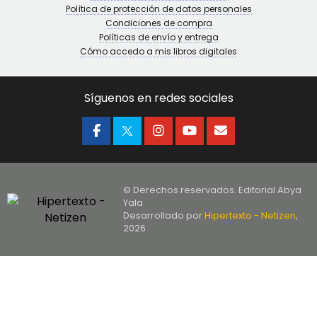
Política de protección de datos personales
Condiciones de compra
Políticas de envío y entrega
Cómo accedo a mis libros digitales
Síguenos en redes sociales
© Derechos reservados. Editorial Abya
Yala
Desarrollado por
Hipertexto - Netizen
,
2026