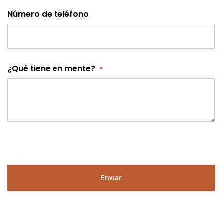
Número de teléfono
¿Qué tiene en mente?
Enviar