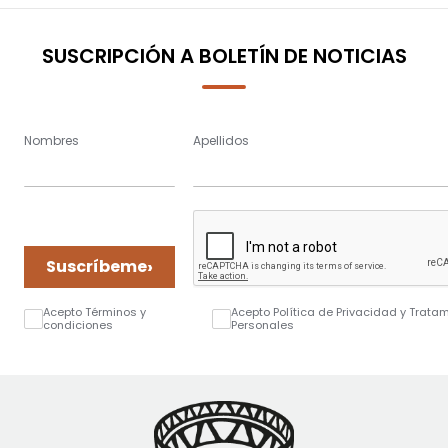
SUSCRIPCIÓN A BOLETÍN DE NOTICIAS
Nombres
Apellidos
›
Suscríbeme
Acepto Términos y
Acepto Política de Privacidad y Trata
condiciones
Personales