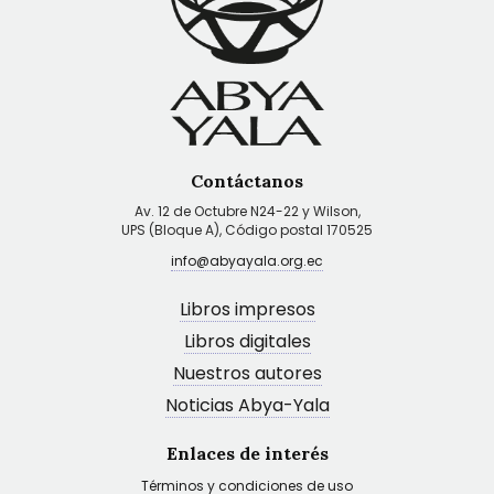
Contáctanos
Av. 12 de Octubre N24-22 y Wilson,
UPS (Bloque A), Código postal 170525
info@abyayala.org.ec
Libros impresos
Libros digitales
Nuestros autores
Noticias Abya-Yala
Enlaces de interés
Términos y condiciones de uso