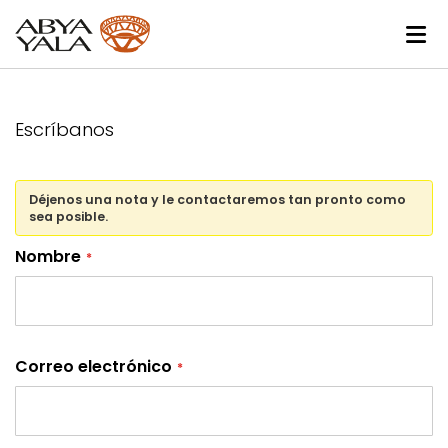
Escríbanos
Déjenos una nota y le contactaremos tan pronto como
sea posible.
Nombre
Correo electrónico