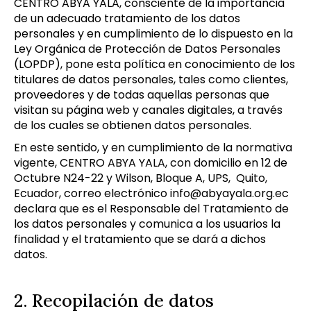
CENTRO ABYA YALA, consciente de la importancia
de un adecuado tratamiento de los datos
personales y en cumplimiento de lo dispuesto en la
Ley Orgánica de Protección de Datos Personales
(LOPDP), pone esta política en conocimiento de los
titulares de datos personales, tales como clientes,
proveedores y de todas aquellas personas que
visitan su página web y canales digitales, a través
de los cuales se obtienen datos personales.
En este sentido, y en cumplimiento de la normativa
vigente, CENTRO ABYA YALA, con domicilio en 12 de
Octubre N24-22 y Wilson, Bloque A, UPS,
Quito,
Ecuador, correo electrónico
info@abyayala.org.ec
declara que es el Responsable del Tratamiento de
los datos personales y comunica a los usuarios la
finalidad y el tratamiento que se dará a dichos
datos.
2. Recopilación de datos