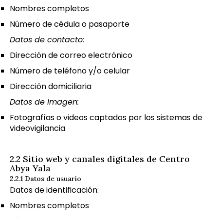
Nombres completos
Número de cédula o pasaporte
Datos de contacto:
Dirección de correo electrónico
Número de teléfono y/o celular
Dirección domiciliaria
Datos de imagen:
Fotografías o videos captados por los sistemas de
videovigilancia
2.2 Sitio web y canales digitales de Centro
Abya Yala
2.2.1 Datos de usuario
Datos de identificación:
Nombres completos