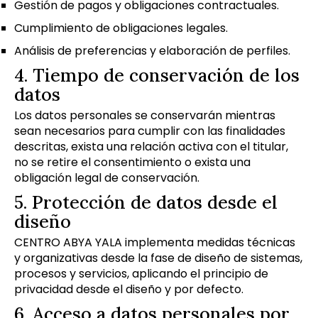
Gestión de pagos y obligaciones contractuales.
Cumplimiento de obligaciones legales.
Análisis de preferencias y elaboración de perfiles.
4. Tiempo de conservación de los
datos
Los datos personales se conservarán mientras
sean necesarios para cumplir con las finalidades
descritas, exista una relación activa con el titular,
no se retire el consentimiento o exista una
obligación legal de conservación.
5. Protección de datos desde el
diseño
CENTRO ABYA YALA implementa medidas técnicas
y organizativas desde la fase de diseño de sistemas,
procesos y servicios, aplicando el principio de
privacidad desde el diseño y por defecto.
6. Acceso a datos personales por