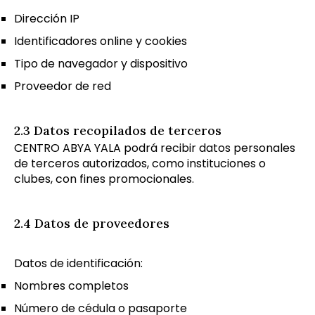
Dirección IP
Identificadores online y cookies
Tipo de navegador y dispositivo
Proveedor de red
2.3 Datos recopilados de terceros
CENTRO ABYA YALA podrá recibir datos personales
de terceros autorizados, como instituciones o
clubes, con fines promocionales.
2.4 Datos de proveedores
Datos de identificación:
Nombres completos
Número de cédula o pasaporte