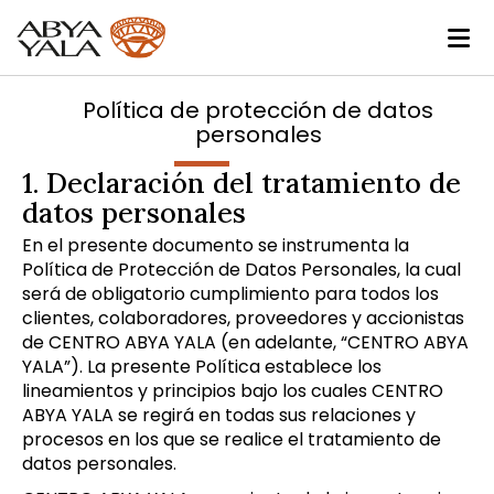
Política de protección de datos
personales
1. Declaración del tratamiento de
datos personales
En el presente documento se instrumenta la
Política de Protección de Datos Personales, la cual
será de obligatorio cumplimiento para todos los
clientes, colaboradores, proveedores y accionistas
de CENTRO ABYA YALA (en adelante, “CENTRO ABYA
YALA”). La presente Política establece los
lineamientos y principios bajo los cuales CENTRO
ABYA YALA se regirá en todas sus relaciones y
procesos en los que se realice el tratamiento de
datos personales.