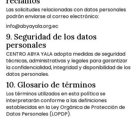
reclamos
Las solicitudes relacionadas con datos personales
podrán enviarse al correo electrónico:
info@abyayala.org.ec
9. Seguridad de los datos
personales
CENTRO ABYA YALA adopta medidas de seguridad
técnicas, administrativas y legales para garantizar
la confidencialidad, integridad y disponibilidad de los
datos personales.
10. Glosario de términos
Los términos utilizados en esta política se
interpretarán conforme a las definiciones
establecidas en la Ley Orgánica de Protección de
Datos Personales (LOPDP).