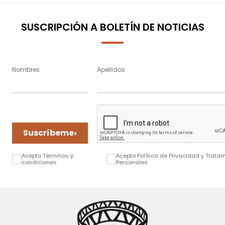
SUSCRIPCIÓN A BOLETÍN DE NOTICIAS
Nombres
Apellidos
›
Suscríbeme
Acepto Términos y
Acepto Política de Privacidad y Trata
condiciones
Personales