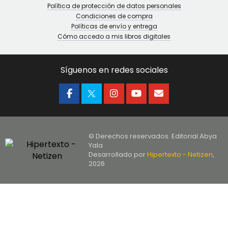
Política de protección de datos personales
Condiciones de compra
Políticas de envío y entrega
Cómo accedo a mis libros digitales
Síguenos en redes sociales
© Derechos reservados. Editorial Abya
Yala
Desarrollado por
Hipertexto - Netizen
,
2026