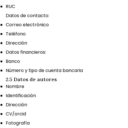
RUC
Datos de contacto:
Correo electrónico
Teléfono
Dirección
Datos financieros:
Banco
Número y tipo de cuenta bancaria
2.5 Datos de autores
Nombre
Identificación
Dirección
CV/orcid
Fotografía