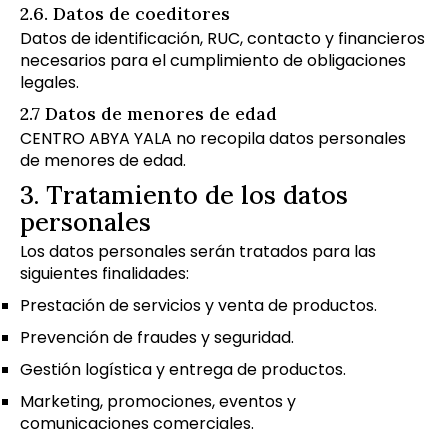
2.6. Datos de coeditores
Datos de identificación, RUC, contacto y financieros
necesarios para el cumplimiento de obligaciones
legales.
2.7 Datos de menores de edad
CENTRO ABYA YALA no recopila datos personales
de menores de edad.
3. Tratamiento de los datos
personales
Los datos personales serán tratados para las
siguientes finalidades:
Prestación de servicios y venta de productos.
Prevención de fraudes y seguridad.
Gestión logística y entrega de productos.
Marketing, promociones, eventos y
comunicaciones comerciales.