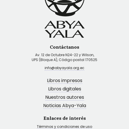
Contáctanos
Av. 12 de Octubre N24-22 y Wilson,
UPS (Bloque A), Código postal 170525
info@abyayala.org.ec
Libros impresos
Libros digitales
Nuestros autores
Noticias Abya-Yala
Enlaces de interés
Términos y condiciones de uso