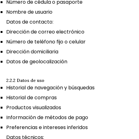
Número de cédula o pasaporte
Nombre de usuario
Datos de contacto:
Dirección de correo electrónico
Número de teléfono fijo o celular
Dirección domiciliaria
Datos de geolocalización
2.2.2 Datos de uso
Historial de navegación y búsquedas
Historial de compras
Productos visualizados
Información de métodos de pago
Preferencias e intereses inferidos
Datos técnicos: