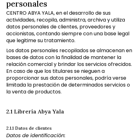
personales
CENTRO ABYA YALA, en el desarrollo de sus
actividades, recopila, administra, archiva y utiliza
datos personales de clientes, proveedores y
accionistas, contando siempre con una base legal
que legitime su tratamiento.
Los datos personales recopilados se almacenan en
bases de datos con la finalidad de mantener la
relación comercial y brindar los servicios ofrecidos.
En caso de que los titulares se nieguen a
proporcionar sus datos personales, podría verse
limitada la prestación de determinados servicios o
la venta de productos.
2.1 Librería Abya Yala
2.1.1 Datos de clientes
Datos de identificación: