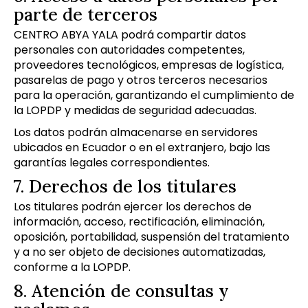
parte de terceros
CENTRO ABYA YALA podrá compartir datos
personales con autoridades competentes,
proveedores tecnológicos, empresas de logística,
pasarelas de pago y otros terceros necesarios
para la operación, garantizando el cumplimiento de
la LOPDP y medidas de seguridad adecuadas.
Los datos podrán almacenarse en servidores
ubicados en Ecuador o en el extranjero, bajo las
garantías legales correspondientes.
7. Derechos de los titulares
Los titulares podrán ejercer los derechos de
información, acceso, rectificación, eliminación,
oposición, portabilidad, suspensión del tratamiento
y a no ser objeto de decisiones automatizadas,
conforme a la LOPDP.
8. Atención de consultas y