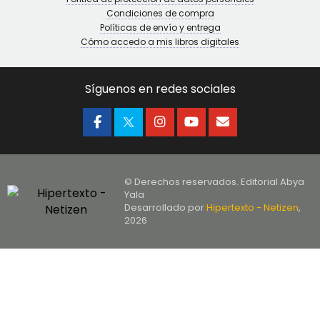
Condiciones de compra
Políticas de envío y entrega
Cómo accedo a mis libros digitales
Síguenos en redes sociales
© Derechos reservados. Editorial Abya
Yala
Desarrollado por
Hipertexto - Netizen
,
2026