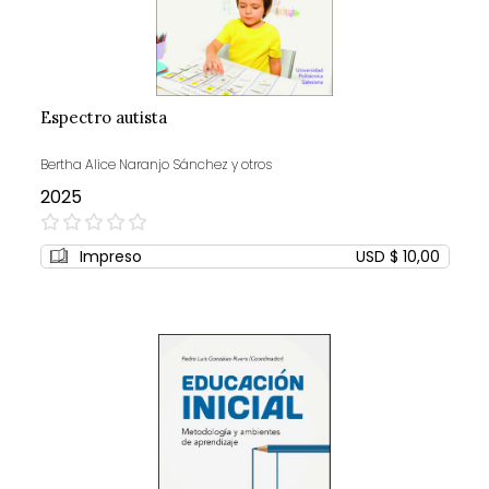
Espectro autista
Bertha Alice Naranjo Sánchez y otros
2025
0%
Impreso
USD $ 10,00