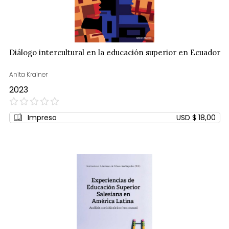
Diálogo intercultural en la educación superior en Ecuador
Anita Krainer
2023
0%
Impreso
USD $ 18,00