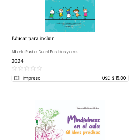
Educar para incluir
Alberto Rusbel Duchi Bastidas y otros
2024
0%
Impreso
USD $ 15,00