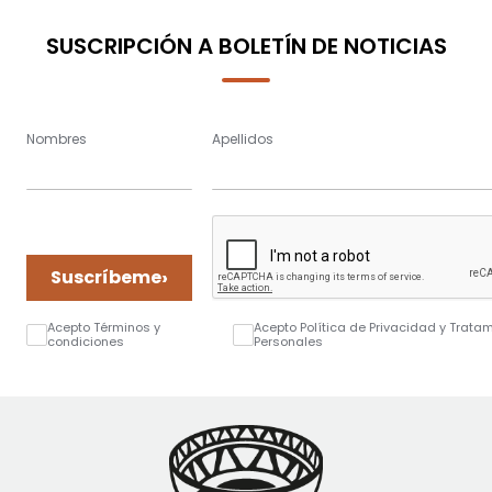
SUSCRIPCIÓN A BOLETÍN DE NOTICIAS
Nombres
Apellidos
›
Suscríbeme
Acepto Términos y
Acepto Política de Privacidad y Trata
condiciones
Personales