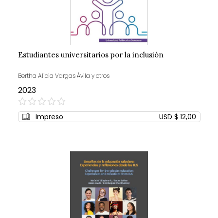
Estudiantes universitarios por la inclusión
Bertha Alicia Vargas Ávila y otros
2023
0%
Impreso
USD $ 12,00