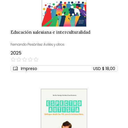
Educación salesiana e interculturalidad
Fernando Pesántez Avilés y otros
2025
0%
Impreso
USD $ 18,00