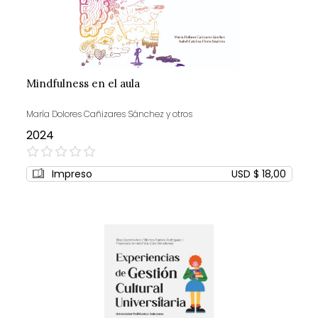
Mindfulness en el aula
María Dolores Cañizares Sánchez y otros
2024
0%
Impreso
USD $ 18,00