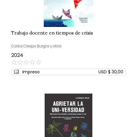
Trabajo docente en tiempos de crisis
Carlos Crespo Burgos y otros
2024
0%
Impreso
USD $ 30,00