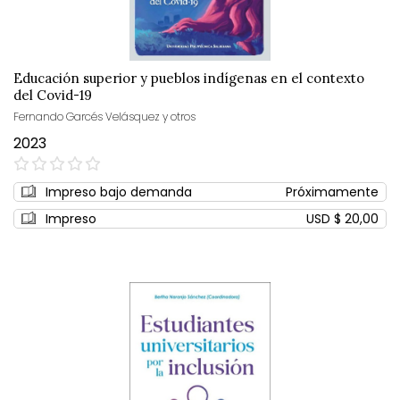
Educación superior y pueblos indígenas en el contexto
del Covid-19
Fernando Garcés Velásquez y otros
2023
0%
Impreso bajo demanda
Próximamente
Impreso
USD $ 20,00