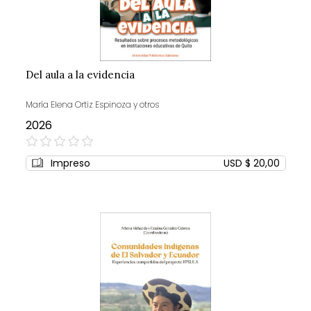
Del aula a la evidencia
María Elena Ortiz Espinoza y otros
2026
0%
Impreso
USD $ 20,00