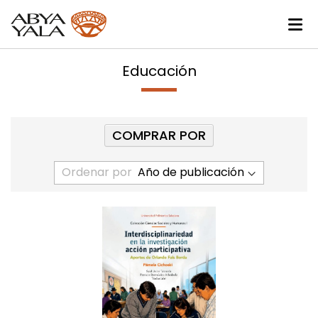
Educación
COMPRAR POR
Ordenar por