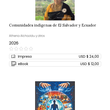
Comunidades indígenas de El Salvador y Ecuador
Athena Alchazidu y otros
2026
0%
Impreso
USD $ 24,00
eBook
USD $ 12,00