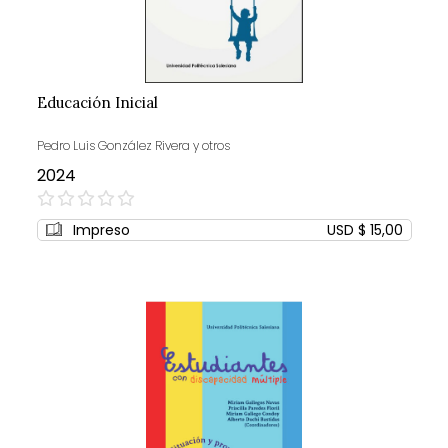
Educación Inicial
Pedro Luis González Rivera y otros
2024
0%
Impreso
USD $ 15,00