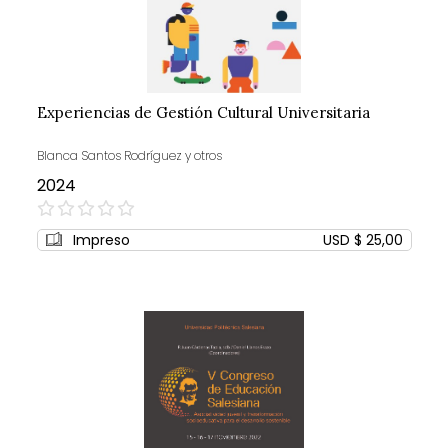
Experiencias de Gestión Cultural Universitaria
Blanca Santos Rodríguez y otros
2024
0%
Impreso
USD $ 25,00