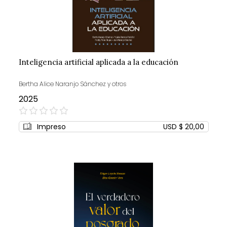
Inteligencia artificial aplicada a la educación
Bertha Alice Naranjo Sánchez y otros
2025
0%
Impreso
USD $ 20,00