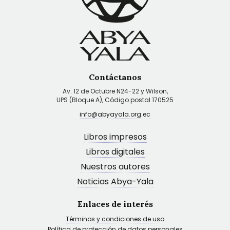
Contáctanos
Av. 12 de Octubre N24-22 y Wilson,
UPS (Bloque A), Código postal 170525
info@abyayala.org.ec
Libros impresos
Libros digitales
Nuestros autores
Noticias Abya-Yala
Enlaces de interés
Términos y condiciones de uso
Política de protección de datos personales