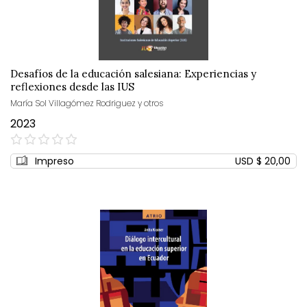
Desafíos de la educación salesiana: Experiencias y
reflexiones desde las IUS
María Sol Villagómez Rodriguez y otros
2023
0%
Impreso
USD $ 20,00