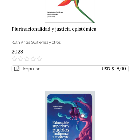
Plurinacionalidad y justicia epistémica
Ruth Arias Guitiérrez y otros
2023
0%
Impreso
USD $ 18,00