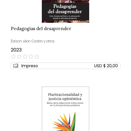
Pedagogías del desaprender
Édizon Léon Castro y otros
2023
0%
Impreso
USD $ 20,00