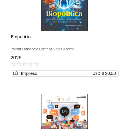
Biopolítica
Robert Fernando Bolaños Vivas y otros
2026
0%
Impreso
USD $ 20,00