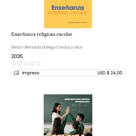
Enseñanza religiosa escolar
Miriam Bernarda Gallego Condoy y otros
2026
0%
Impreso
USD $ 24,00