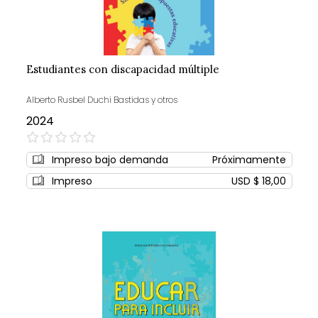
Estudiantes con discapacidad múltiple
Alberto Rusbel Duchi Bastidas y otros
2024
0%
Impreso bajo demanda
Próximamente
Impreso
USD $ 18,00