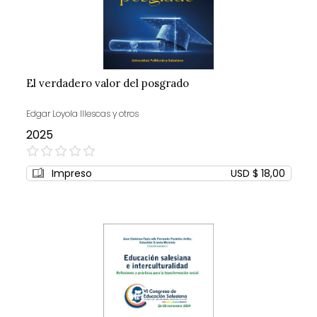
El verdadero valor del posgrado
Edgar Loyola Illescas y otros
2025
0%
Impreso
USD $ 18,00