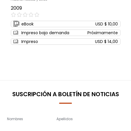
2009
0%
eBook
USD $ 10,00
Impreso bajo demanda
Próximamente
Impreso
USD $ 14,00
SUSCRIPCIÓN A BOLETÍN DE NOTICIAS
Nombres
Apellidos