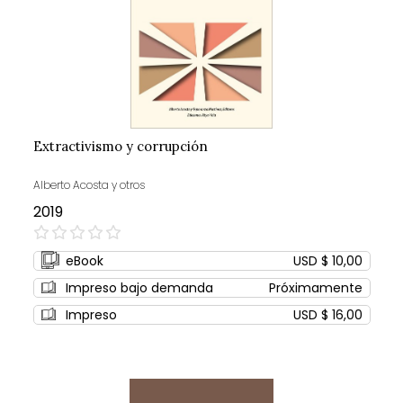
Extractivismo y corrupción
Alberto Acosta y otros
2019
0%
eBook
USD $ 10,00
Impreso bajo demanda
Próximamente
Impreso
USD $ 16,00