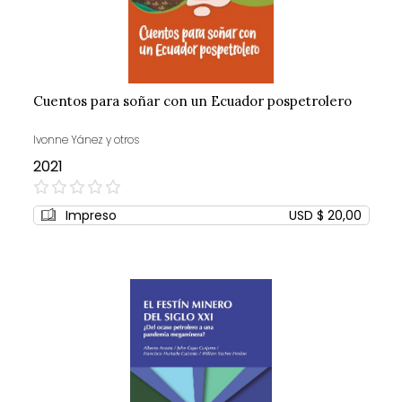
Cuentos para soñar con un Ecuador pospetrolero
Ivonne Yánez y otros
2021
0%
Impreso
USD $ 20,00