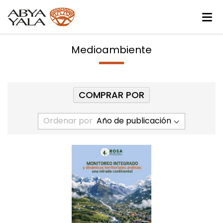
Medioambiente
COMPRAR POR
Ordenar por