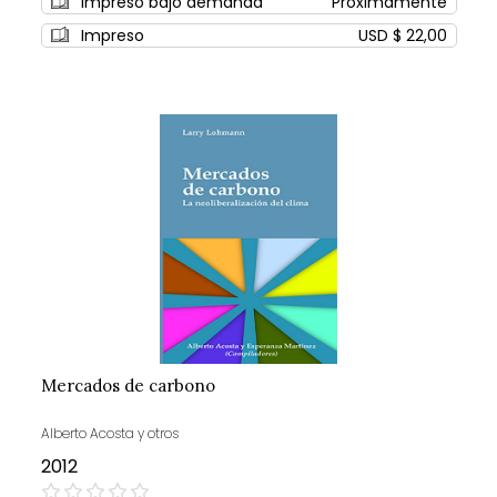
Impreso bajo demanda
Próximamente
Impreso
USD $ 22,00
Mercados de carbono
Alberto Acosta y otros
2012