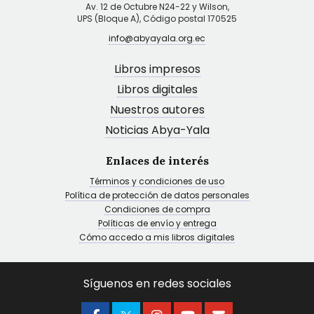
Av. 12 de Octubre N24-22 y Wilson,
UPS (Bloque A), Código postal 170525
info@abyayala.org.ec
Libros impresos
Libros digitales
Nuestros autores
Noticias Abya-Yala
Enlaces de interés
Términos y condiciones de uso
Política de protección de datos personales
Condiciones de compra
Políticas de envío y entrega
Cómo accedo a mis libros digitales
Síguenos en redes sociales