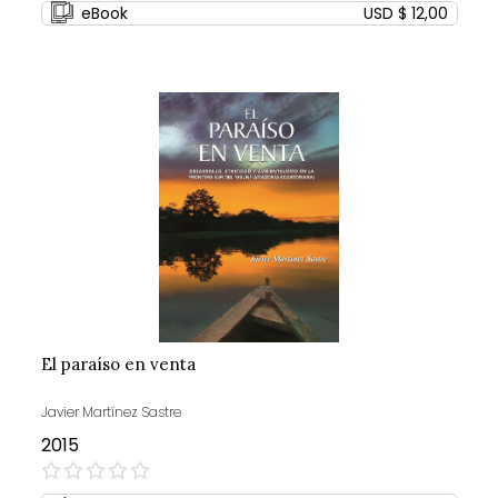
eBook
USD $ 12,00
El paraíso en venta
Javier Martínez Sastre
2015
0%