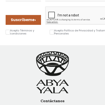
›
Suscríbeme
Acepto Términos y
Acepto Política de Privacidad y Trata
condiciones
Personales
Contáctanos