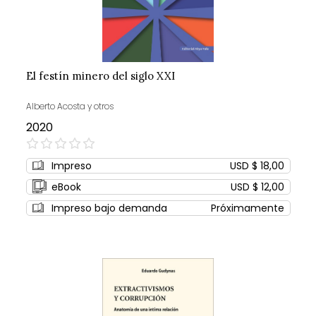
El festín minero del siglo XXI
Alberto Acosta y otros
2020
0%
Impreso
USD $ 18,00
eBook
USD $ 12,00
Impreso bajo demanda
Próximamente