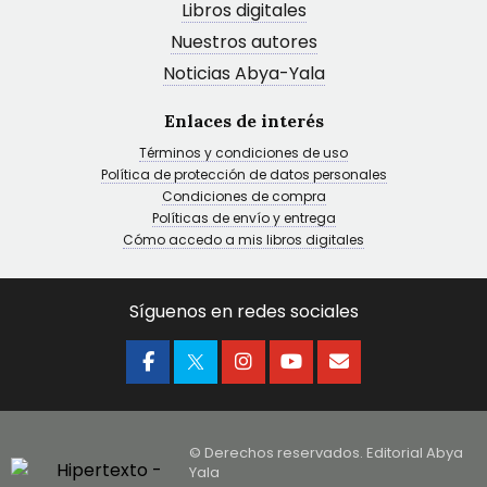
Libros digitales
Nuestros autores
Noticias Abya-Yala
Enlaces de interés
Términos y condiciones de uso
Política de protección de datos personales
Condiciones de compra
Políticas de envío y entrega
Cómo accedo a mis libros digitales
Síguenos en redes sociales
© Derechos reservados. Editorial Abya
Yala