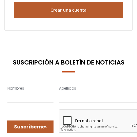
Crear una cuenta
SUSCRIPCIÓN A BOLETÍN DE NOTICIAS
Nombres
Apellidos
›
Suscríbeme