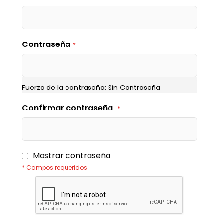
Contraseña
Fuerza de la contraseña:
Sin Contraseña
Confirmar contraseña
Mostrar contraseña