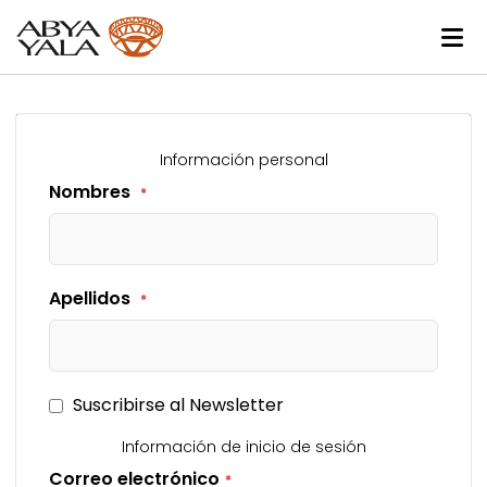
Información personal
Nombres
Apellidos
Suscribirse al Newsletter
Información de inicio de sesión
Correo electrónico